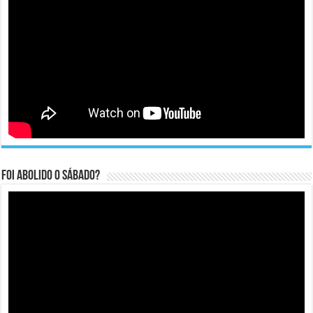
Foi abolido o sábado?