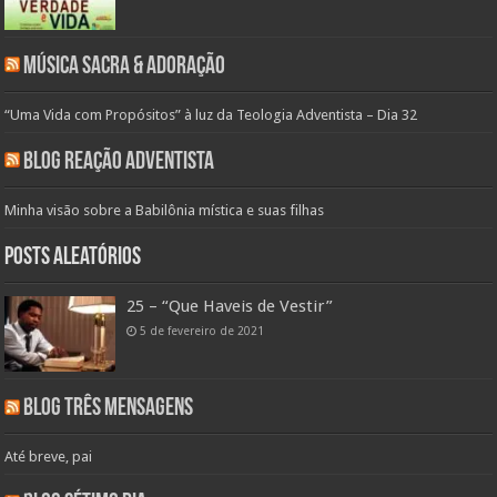
Música Sacra & Adoração
“Uma Vida com Propósitos” à luz da Teologia Adventista – Dia 32
Blog Reação Adventista
Minha visão sobre a Babilônia mística e suas filhas
Posts aleatórios
25 – “Que Haveis de Vestir”
5 de fevereiro de 2021
Blog Três Mensagens
Até breve, pai