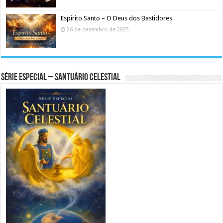
Espirito Santo – O Deus dos Bastidores
26 de dezembro de 2025
Série Especial – Santuário Celestial