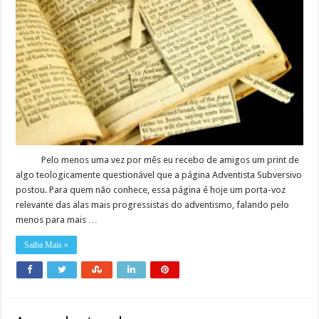
Pelo menos uma vez por mês eu recebo de amigos um print de
algo teologicamente questionável que a página Adventista Subversivo
postou. Para quem não conhece, essa página é hoje um porta-voz
relevante das alas mais progressistas do adventismo, falando pelo
menos para mais …
Saiba Mais »