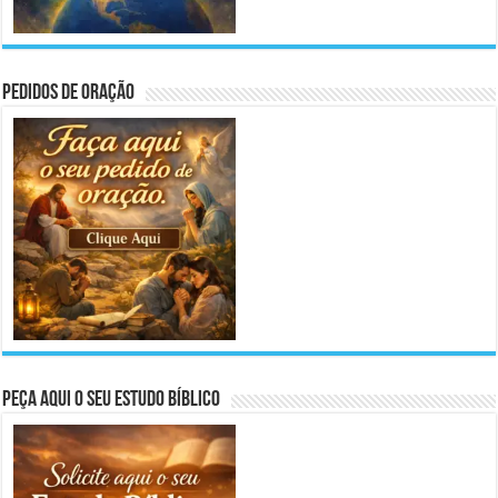
Pedidos de Oração
Peça aqui o seu Estudo Bíblico