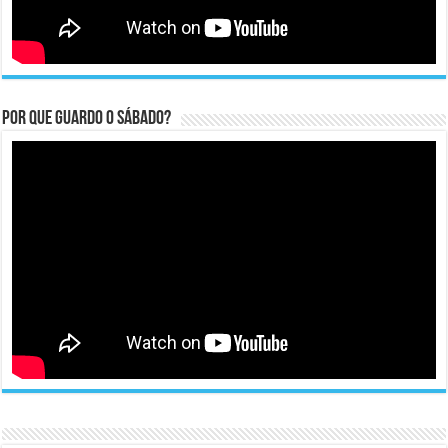
Por que guardo o Sábado?