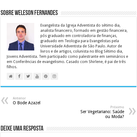
Sobre Weleson Fernandes
Evangelista da Igreja Adventista do sétimo dia,
analista financeiro, formado em gestão financeira,
pós graduado em controladoria de finanças,
graduado em Teologia para Evangelistas pela
Universidade Adventista de São Paulo. Autor de
livros e de artigos, colunista no Blog Sétimo dia,
Jovens Adventista. Tem participado como palestrante em seminários e
em Conferências de evangelismo. Casado com Shirlene, é pai de três
filhos.
Anterior
O Bode Azazel
Próximo
Ser Vegetariano: Saúde
ou Moda?
Deixe uma resposta