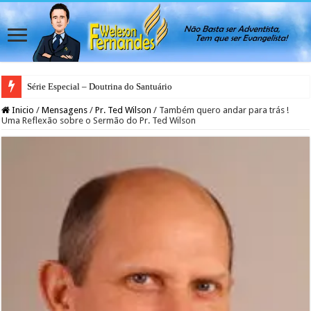
Série Especial – Doutrina do Santuário
Inicio
/
Mensagens
/
Pr. Ted Wilson
/
Também quero andar para trás !
Uma Reflexão sobre o Sermão do Pr. Ted Wilson