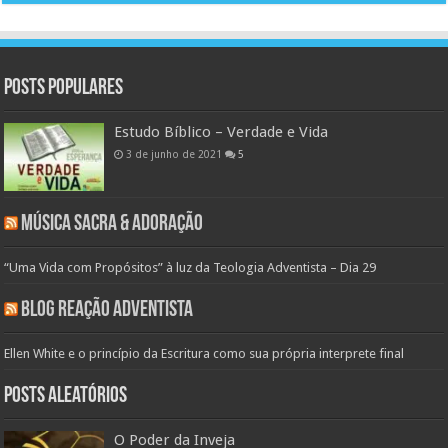
Posts populares
Estudo Bíblico – Verdade e Vida
3 de junho de 2021
5
Música Sacra & Adoração
“Uma Vida com Propósitos” à luz da Teologia Adventista – Dia 29
Blog Reação Adventista
Ellen White e o princípio da Escritura como sua própria interprete final
Posts aleatórios
O Poder da Inveja