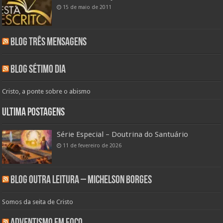
15 de maio de 2011
Blog Três Mensagens
Blog Sétimo Dia
Cristo, a ponte sobre o abismo
Ultima Postagens
Série Especial – Doutrina do Santuário
11 de fevereiro de 2026
Blog Outra Leitura – Michelson Borges
Somos da seita de Cristo