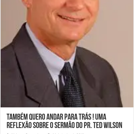
Também quero andar para trás ! Uma
Reflexão sobre o Sermão do Pr. Ted Wilson