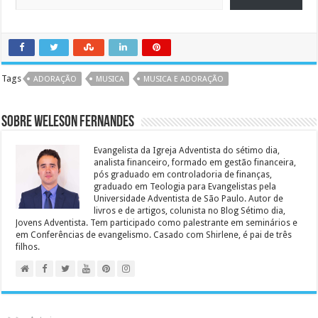
Tags
ADORAÇÃO
MUSICA
MUSICA E ADORAÇÃO
Sobre Weleson Fernandes
Evangelista da Igreja Adventista do sétimo dia,
analista financeiro, formado em gestão financeira,
pós graduado em controladoria de finanças,
graduado em Teologia para Evangelistas pela
Universidade Adventista de São Paulo. Autor de
livros e de artigos, colunista no Blog Sétimo dia,
Jovens Adventista. Tem participado como palestrante em seminários e
em Conferências de evangelismo. Casado com Shirlene, é pai de três
filhos.