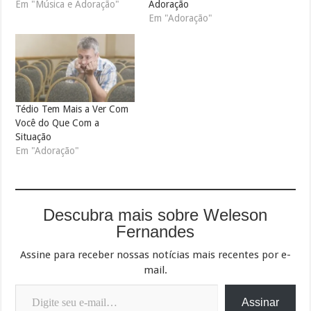
Em "Música e Adoração"
Adoração
Em "Adoração"
Tédio Tem Mais a Ver Com
Você do Que Com a
Situação
Em "Adoração"
Descubra mais sobre Weleson
Fernandes
Assine para receber nossas notícias mais recentes por e-
mail.
Digite seu e-mail…
Assinar