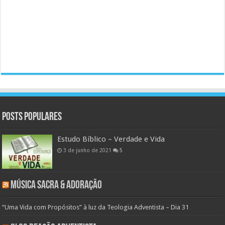
Posts populares
Estudo Bíblico – Verdade e Vida
3 de junho de 2021
5
Música Sacra & Adoração
“Uma Vida com Propósitos” à luz da Teologia Adventista – Dia 31