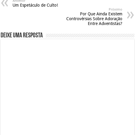
Anterior
Um Espetáculo de Culto!
Próximo
Por Que Ainda Existem
Controvérsias Sobre Adoração
Entre Adventistas?
Deixe uma resposta