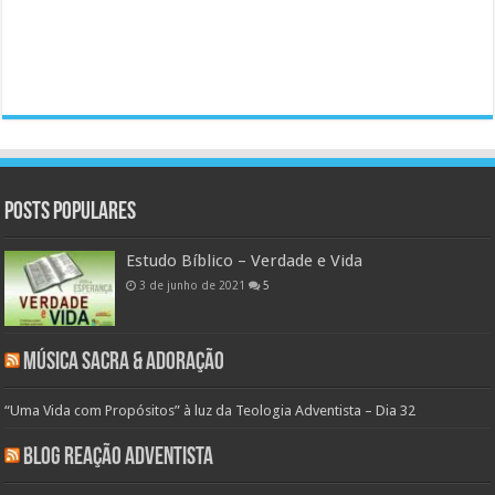
Posts populares
Estudo Bíblico – Verdade e Vida
3 de junho de 2021
5
Música Sacra & Adoração
“Uma Vida com Propósitos” à luz da Teologia Adventista – Dia 32
Blog Reação Adventista