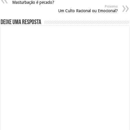
Masturbação é pecado?
Próximo
Um Culto Racional ou Emocional?
Deixe uma resposta