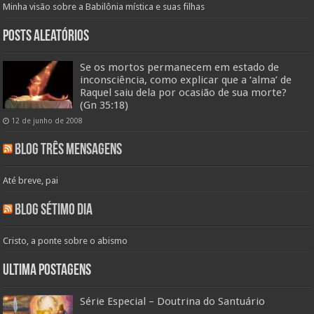
Minha visão sobre a Babilônia mística e suas filhas
Posts aleatórios
Se os mortos permanecem em estado de
inconsciência, como explicar que a ‘alma’ de
Raquel saiu dela por ocasião de sua morte?
(Gn 35:18)
12 de junho de 2008
Blog Três Mensagens
Até breve, pai
Blog Sétimo Dia
Cristo, a ponte sobre o abismo
Ultima Postagens
Série Especial – Doutrina do Santuário