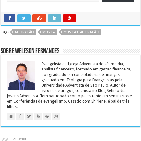
Tags
ADORAÇÃO
MUSICA
MUSICA E ADORAÇÃO
Sobre Weleson Fernandes
Evangelista da Igreja Adventista do sétimo dia,
analista financeiro, formado em gestão financeira,
pós graduado em controladoria de finanças,
graduado em Teologia para Evangelistas pela
Universidade Adventista de São Paulo. Autor de
livros e de artigos, colunista no Blog Sétimo dia,
Jovens Adventista. Tem participado como palestrante em seminários e
em Conferências de evangelismo. Casado com Shirlene, é pai de três
filhos.
Anterior