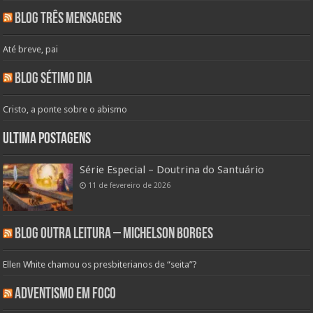
Blog Três Mensagens
Até breve, pai
Blog Sétimo Dia
Cristo, a ponte sobre o abismo
Ultima Postagens
Série Especial – Doutrina do Santuário
11 de fevereiro de 2026
Blog Outra Leitura – Michelson Borges
Ellen White chamou os presbiterianos de “seita”?
Adventismo em Foco