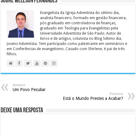
Sobre Weleson Fernandes
Evangelista da Igreja Adventista do sétimo dia,
analista financeiro, formado em gestão financeira,
pós graduado em controladoria de finanças,
graduado em Teologia para Evangelistas pela
Universidade Adventista de São Paulo. Autor de
livros e de artigos, colunista no Blog Sétimo dia,
Jovens Adventista. Tem participado como palestrante em seminários e
em Conferências de evangelismo. Casado com Shirlene, é pai de três
filhos.
Anterior
Um Povo Peculiar
Próximo
Está o Mundo Prestes a Acabar?
Deixe uma resposta