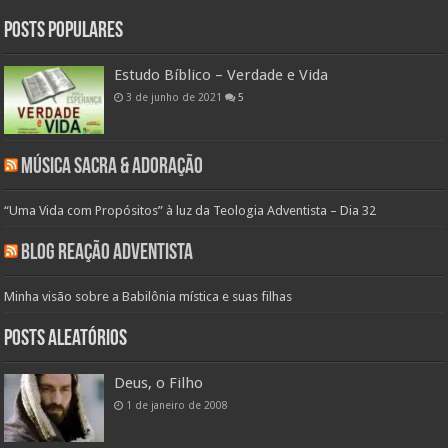
Posts populares
Estudo Bíblico – Verdade e Vida
3 de junho de 2021
5
Música Sacra & Adoração
“Uma Vida com Propósitos” à luz da Teologia Adventista – Dia 32
Blog Reação Adventista
Minha visão sobre a Babilônia mística e suas filhas
Posts aleatórios
Deus, o Filho
1 de janeiro de 2008