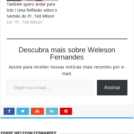
Também quero andar para
trás ! Uma Reflexão sobre o
Sermão do Pr. Ted Wilson
Em "Pr. Ted Wilson"
Descubra mais sobre Weleson
Fernandes
Assine para receber nossas notícias mais recentes por e-
mail.
Digite seu e-mail…
Assinar