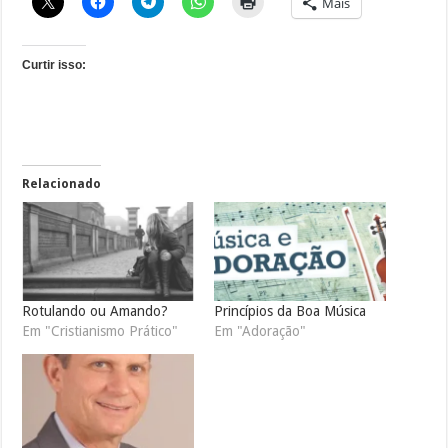
Mais
Curtir isso:
Relacionado
Rotulando ou Amando?
Princípios da Boa Música
Em "Cristianismo Prático"
Em "Adoração"