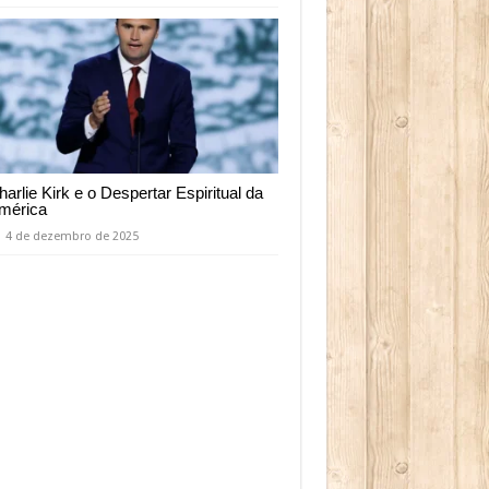
harlie Kirk e o Despertar Espiritual da
mérica
4 de dezembro de 2025