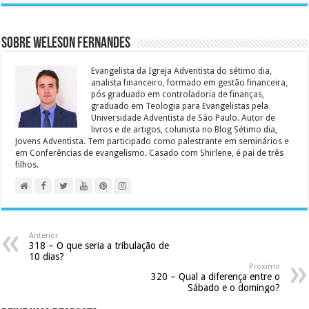
Sobre Weleson Fernandes
Evangelista da Igreja Adventista do sétimo dia,
analista financeiro, formado em gestão financeira,
pós graduado em controladoria de finanças,
graduado em Teologia para Evangelistas pela
Universidade Adventista de São Paulo. Autor de
livros e de artigos, colunista no Blog Sétimo dia,
Jovens Adventista. Tem participado como palestrante em seminários e
em Conferências de evangelismo. Casado com Shirlene, é pai de três
filhos.
Anterior
318 – O que seria a tribulação de
10 dias?
Próximo
320 – Qual a diferença entre o
Sábado e o domingo?