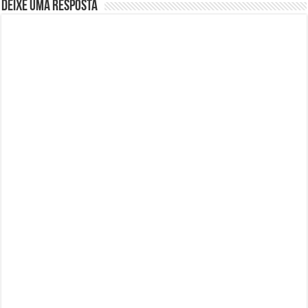
Deixe uma resposta