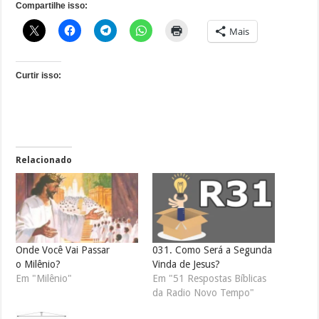
Compartilhe isso:
Mais
Curtir isso:
Relacionado
Onde Você Vai Passar
031. Como Será a Segunda
o Milênio?
Vinda de Jesus?
Em "Milênio"
Em "51 Respostas Bíblicas
da Radio Novo Tempo"