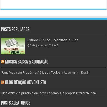
Posts populares
Estudo Bíblico – Verdade e Vida
3 de junho de 2021
5
Música Sacra & Adoração
“Uma Vida com Propósitos” à luz da Teologia Adventista – Dia 31
Blog Reação Adventista
Ellen White e o princípio da Escritura como sua própria interprete final
Posts aleatórios