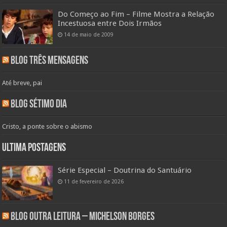
Do Começo ao Fim – Filme Mostra a Relação
Incestuosa entre Dois Irmãos
14 de maio de 2009
Blog Três Mensagens
Até breve, pai
Blog Sétimo Dia
Cristo, a ponte sobre o abismo
Ultima Postagens
Série Especial – Doutrina do Santuário
11 de fevereiro de 2026
Blog Outra Leitura – Michelson Borges