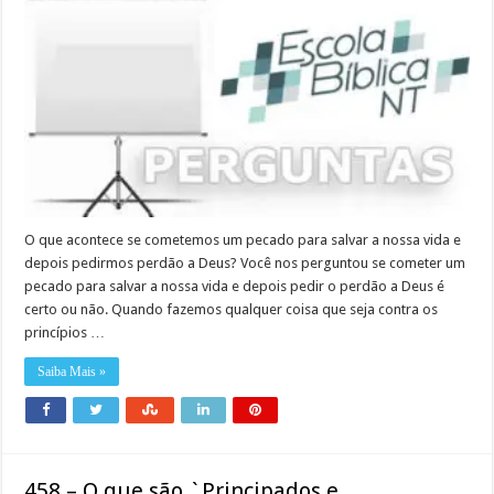
O que acontece se cometemos um pecado para salvar a nossa vida e
depois pedirmos perdão a Deus? Você nos perguntou se cometer um
pecado para salvar a nossa vida e depois pedir o perdão a Deus é
certo ou não. Quando fazemos qualquer coisa que seja contra os
princípios …
Saiba Mais »
458 – O que são `Principados e