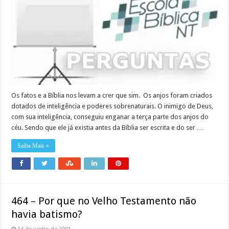
Os fatos e a Bíblia nos levam a crer que sim. Os anjos foram criados
dotados de inteligência e poderes sobrenaturais. O inimigo de Deus,
com sua inteligência, conseguiu enganar a terça parte dos anjos do
céu. Sendo que ele já existia antes da Bíblia ser escrita e do ser …
Saiba Mais »
464 – Por que no Velho Testamento não
havia batismo?