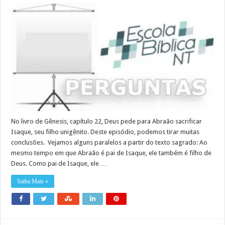
No livro de Gênesis, capítulo 22, Deus pede para Abraão sacrificar
Isaque, seu filho unigênito. Deste episódio, podemos tirar muitas
conclusões. Vejamos alguns paralelos a partir do texto sagrado: Ao
mesmo tempo em que Abraão é pai de Isaque, ele também é filho de
Deus. Como pai de Isaque, ele …
Saiba Mais »