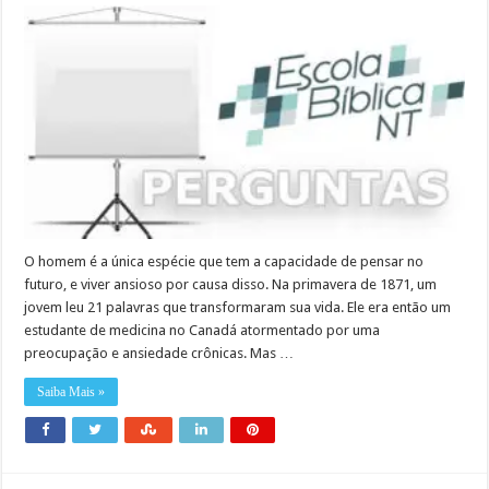
O homem é a única espécie que tem a capacidade de pensar no
futuro, e viver ansioso por causa disso. Na primavera de 1871, um
jovem leu 21 palavras que transformaram sua vida. Ele era então um
estudante de medicina no Canadá atormentado por uma
preocupação e ansiedade crônicas. Mas …
Saiba Mais »