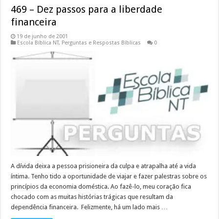
469 – Dez passos para a liberdade
financeira
19 de junho de 2001
Escola Bíblica NT
,
Perguntas e Respostas Bíblicas
0
A dívida deixa a pessoa prisioneira da culpa e atrapalha até a vida
íntima. Tenho tido a oportunidade de viajar e fazer palestras sobre os
princípios da economia doméstica. Ao fazê-lo, meu coração fica
chocado com as muitas histórias trágicas que resultam da
dependência financeira. Felizmente, há um lado mais …