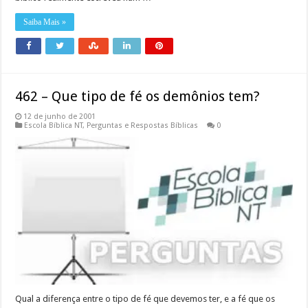
Saiba Mais »
462 – Que tipo de fé os demônios tem?
12 de junho de 2001
Escola Bíblica NT
,
Perguntas e Respostas Bíblicas
0
Qual a diferença entre o tipo de fé que devemos ter, e a fé que os