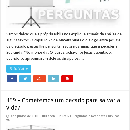
Vamos deixar que a própria Bíblia nos explique através da análise de
alguns textos. O capítulo 24 de Mateus relata o diálogo entre Jesus e
os discípulos, estes lhe perguntam sobre os sinais que antecederiam
Sua vinda: “No monte das Oliveiras, achava-se Jesus assentado,
quando se aproximaram dele os discípulos, …
Saiba Mais »
459 – Cometemos um pecado para salvar a
vida?
9 de junho de 2001
Escola Bíblica NT
,
Perguntas e Respostas Bíblicas
0