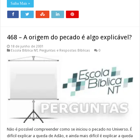
Saiba Mais »
468 – A origem do pecado é algo explicável?
18 de junho de 2001
Escola Bíblica NT
,
Perguntas e Respostas Bíblicas
0
Não é possível compreender como se iniciou o pecado no Universo. É
difícil explicar a queda de Adão, e ainda mais difícil é explicar a queda