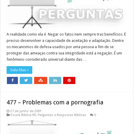
A realidade como ela é Negar os fatos nem sempre traz benefícios. É
preciso desenvolver a capacidade de aceitação e adaptação. Dentre
os mecanismos de defesa usados por uma pessoa a fim de se
proteger das ameaças contra sua integridade está a negação. É um
fenômeno considerado universal diante das …
Saiba Mais »
477 – Problemas com a pornografia
27 de junho de 2001
Escola Bíblica NT
,
Perguntas e Respostas Bíblicas
0