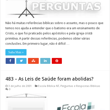
Não há muitas referências bíblicas sobre o assunto, mas o pouco que
temos nos ajuda a entender que o batismo era um ensinamento de
Cristo, e que foi praticado pelos apóstolos e pela igreja cristã
primitiva. A partir dessas referências, podemos obter várias
conclusões. Em primeiro lugar, não é difícil …
Saiba Mais »
483 – As Leis de Saúde foram abolidas?
3 de julho de 2001
Escola Bíblica NT
,
Perguntas e Respostas Bíblicas
0