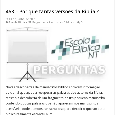
463 – Por que tantas versões da Bíblia ?
13 de junho de 2001
Escola Bíblica NT
,
Perguntas e Respostas Bíblicas
0
Novas descobertas de manuscritos bíblicos provêm informação
adicional que ajuda a recuperar as palavras dos autores da Bíblia.
Mesmo a descoberta de um fragmento de um pequeno manuscrito
contendo poucas palavras que não aparecem nos manuscritos
acessíveis, pode demonstrar-se valiosa para decidir o que um autor
bíblico realmente escreveu num …