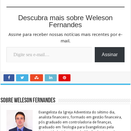
Descubra mais sobre Weleson
Fernandes
Assine para receber nossas notícias mais recentes por e-
mail.
Digite seu e-mail…
Assinar
Sobre Weleson Fernandes
Evangelista da Igreja Adventista do sétimo dia,
analista financeiro, formado em gestão financeira,
pós graduado em controladoria de finanças,
graduado em Teologia para Evangelistas pela