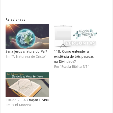
Relacionado
Seria Jesus criatura do Pai?
118. Como entender a
Em "A Natureza de Cristo"
existência de três pessoas
na Divindade?
Em "Escola Bíblica NT"
Estudo 2 – A Criação Divina
Em "Cid Moreira"