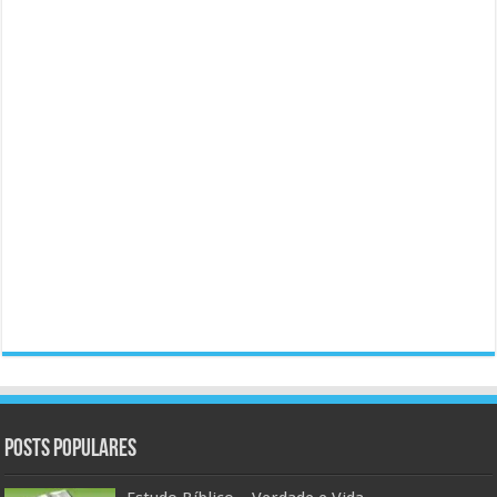
Posts populares