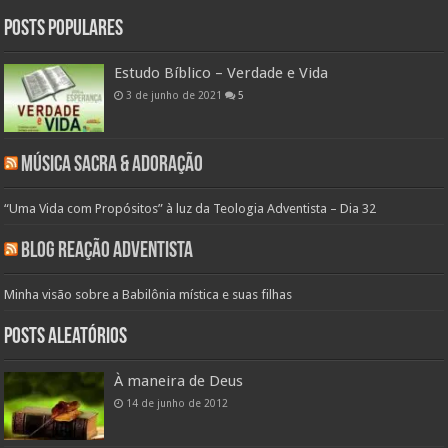
Posts populares
Estudo Bíblico – Verdade e Vida
3 de junho de 2021
5
Música Sacra & Adoração
“Uma Vida com Propósitos” à luz da Teologia Adventista – Dia 32
Blog Reação Adventista
Minha visão sobre a Babilônia mística e suas filhas
Posts aleatórios
À maneira de Deus
14 de junho de 2012