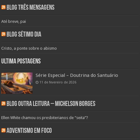
Blog Três Mensagens
Até breve, pai
Blog Sétimo Dia
Cristo, a ponte sobre o abismo
Ultima Postagens
Série Especial – Doutrina do Santuário
11 de fevereiro de 2026
Blog Outra Leitura – Michelson Borges
Ellen White chamou os presbiterianos de “seita”?
Adventismo em Foco