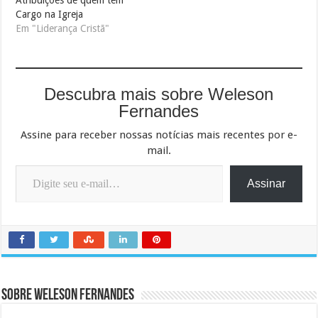
Cargo na Igreja
Em "Liderança Cristã"
Descubra mais sobre Weleson
Fernandes
Assine para receber nossas notícias mais recentes por e-
mail.
Digite seu e-mail…
Assinar
Sobre Weleson Fernandes