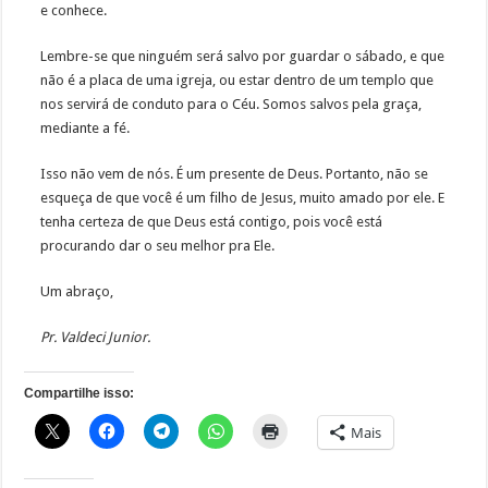
e conhece.
Lembre-se que ninguém será salvo por guardar o sábado, e que
não é a placa de uma igreja, ou estar dentro de um templo que
nos servirá de conduto para o Céu. Somos salvos pela graça,
mediante a fé.
Isso não vem de nós. É um presente de Deus. Portanto, não se
esqueça de que você é um filho de Jesus, muito amado por ele. E
tenha certeza de que Deus está contigo, pois você está
procurando dar o seu melhor pra Ele.
Um abraço,
Pr. Valdeci Junior.
Compartilhe isso:
Mais