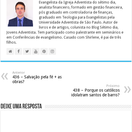
Evangelista da Igreja Adventista do sétimo dia,
analista financeiro, formado em gestão financeira,
pós graduado em controladoria de finanças,
graduado em Teologia para Evangelistas pela
Universidade Adventista de São Paulo. Autor de
livros e de artigos, colunista no Blog Sétimo dia,
Jovens Adventista. Tem participado como palestrante em seminários e
em Conferências de evangelismo. Casado com Shirlene, é pai de três
filhos.
Anterior
436 – Salvação pela fé + as
obras?
Próximo
438 – Porque os católicos
idolatram santos de barro?
Deixe uma resposta