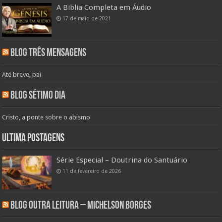
A Biblia Completa em Áudio
17 de maio de 2021
Blog Três Mensagens
Até breve, pai
Blog Sétimo Dia
Cristo, a ponte sobre o abismo
Ultima Postagens
Série Especial – Doutrina do Santuário
11 de fevereiro de 2026
Blog Outra Leitura – Michelson Borges