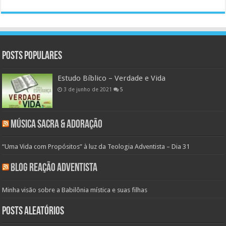
Posts populares
Estudo Bíblico – Verdade e Vida
3 de junho de 2021
5
Música Sacra & Adoração
“Uma Vida com Propósitos” à luz da Teologia Adventista – Dia 31
Blog Reação Adventista
Minha visão sobre a Babilônia mística e suas filhas
Posts aleatórios