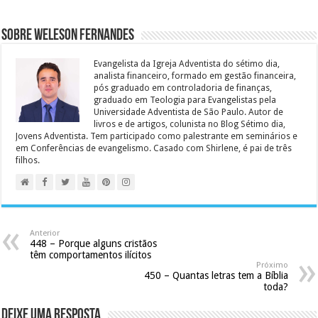
Sobre Weleson Fernandes
Evangelista da Igreja Adventista do sétimo dia,
analista financeiro, formado em gestão financeira,
pós graduado em controladoria de finanças,
graduado em Teologia para Evangelistas pela
Universidade Adventista de São Paulo. Autor de
livros e de artigos, colunista no Blog Sétimo dia,
Jovens Adventista. Tem participado como palestrante em seminários e
em Conferências de evangelismo. Casado com Shirlene, é pai de três
filhos.
Anterior
448 – Porque alguns cristãos
têm comportamentos ilícitos
Próximo
450 – Quantas letras tem a Bíblia
toda?
Deixe uma resposta