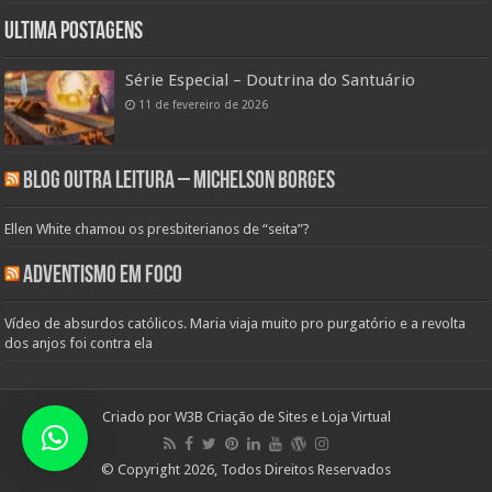
Ultima Postagens
Série Especial – Doutrina do Santuário
11 de fevereiro de 2026
Blog Outra Leitura – Michelson Borges
Ellen White chamou os presbiterianos de “seita”?
Adventismo em Foco
Vídeo de absurdos católicos. Maria viaja muito pro purgatório e a revolta
dos anjos foi contra ela
Criado por
W3B Criação de Sites e Loja Virtual
© Copyright 2026, Todos Direitos Reservados