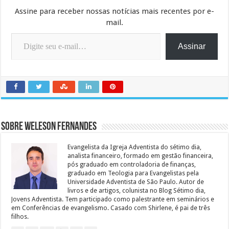
Assine para receber nossas notícias mais recentes por e-
mail.
Digite seu e-mail…
Assinar
Sobre Weleson Fernandes
Evangelista da Igreja Adventista do sétimo dia,
analista financeiro, formado em gestão financeira,
pós graduado em controladoria de finanças,
graduado em Teologia para Evangelistas pela
Universidade Adventista de São Paulo. Autor de
livros e de artigos, colunista no Blog Sétimo dia,
Jovens Adventista. Tem participado como palestrante em seminários e
em Conferências de evangelismo. Casado com Shirlene, é pai de três
filhos.