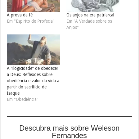
A prova da fé
Os anjos na era patriarcal
Em "Espirito de Profecia"
Em "A Verdade sobre os
Anjos"
A “ilogicidade” de obedecer
a Deus: Reflexões sobre
obediência e valor da vida a
partir do sacrifício de
Isaque
Em "Obediência"
Descubra mais sobre Weleson
Fernandes