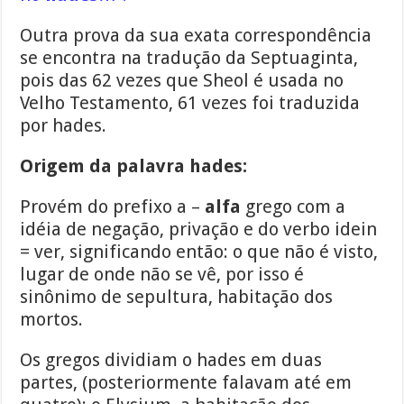
Outra prova da sua exata correspondência
se encontra na tradução da Septuaginta,
pois das 62 vezes que Sheol é usada no
Velho Testamento, 61 vezes foi traduzida
por hades.
Origem da palavra hades:
Provém do prefixo a –
alfa
grego com a
idéia de negação, privação e do verbo idein
= ver, significando então: o que não é visto,
lugar de onde não se vê, por isso é
sinônimo de sepultura, habitação dos
mortos.
Os gregos dividiam o hades em duas
partes, (posteriormente falavam até em