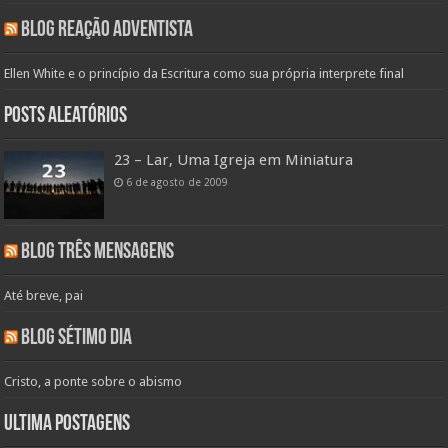
Blog Reação Adventista
Ellen White e o princípio da Escritura como sua própria interprete final
Posts aleatórios
23 – Lar, Uma Igreja em Miniatura
6 de agosto de 2009
Blog Três Mensagens
Até breve, pai
Blog Sétimo Dia
Cristo, a ponte sobre o abismo
Ultima Postagens