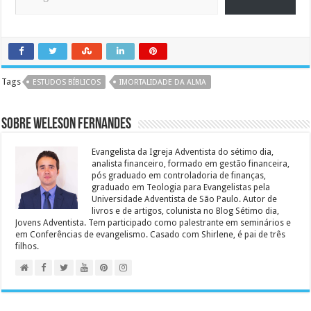
Tags
ESTUDOS BÍBLICOS
IMORTALIDADE DA ALMA
Sobre Weleson Fernandes
Evangelista da Igreja Adventista do sétimo dia,
analista financeiro, formado em gestão financeira,
pós graduado em controladoria de finanças,
graduado em Teologia para Evangelistas pela
Universidade Adventista de São Paulo. Autor de
livros e de artigos, colunista no Blog Sétimo dia,
Jovens Adventista. Tem participado como palestrante em seminários e
em Conferências de evangelismo. Casado com Shirlene, é pai de três
filhos.