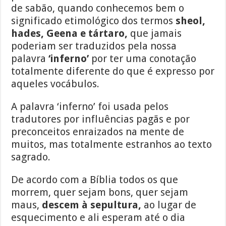
de sabão, quando conhecemos bem o
significado etimológico dos termos
sheol,
hades, Geena e tártaro,
que jamais
poderiam ser traduzidos pela nossa
palavra
‘inferno’
por ter uma conotação
totalmente diferente do que é expresso por
aqueles vocábulos.
A palavra ‘inferno’ foi usada pelos
tradutores por influências pagãs e por
preconceitos enraizados na mente de
muitos, mas totalmente estranhos ao texto
sagrado.
De acordo com a Bíblia todos os que
morrem, quer sejam bons, quer sejam
maus,
descem à sepultura,
ao lugar de
esquecimento e ali esperam até o dia