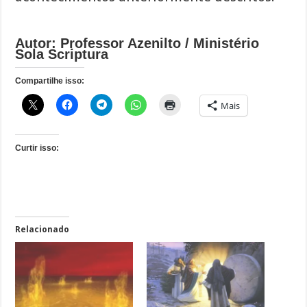
Autor: Professor Azenilto / Ministério
Sola Scriptura
Compartilhe isso:
Mais
Curtir isso:
Relacionado