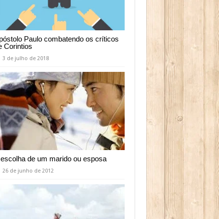
póstolo Paulo combatendo os críticos
e Corintios
3 de julho de 2018
 escolha de um marido ou esposa
26 de junho de 2012