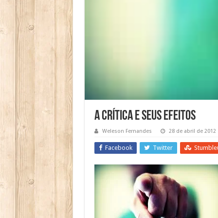
A crítica e seus efeitos
Weleson Fernandes
28 de abril de 2012
Facebook
Twitter
Stumble