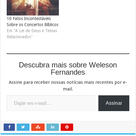
10 Fatos Incontestáveis
Sobre os Concertos Bíblicos
Em "A Lei de Deus e Temas
Relacionados"
Descubra mais sobre Weleson
Fernandes
Assine para receber nossas notícias mais recentes por e-
mail.
Digite seu e-mail…
Assinar