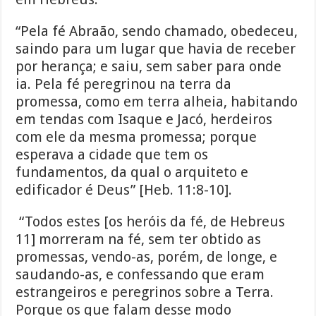
“Pela fé Abraão, sendo chamado, obedeceu,
saindo para um lugar que havia de receber
por herança; e saiu, sem saber para onde
ia. Pela fé peregrinou na terra da
promessa, como em terra alheia, habitando
em tendas com Isaque e Jacó, herdeiros
com ele da mesma promessa; porque
esperava a cidade que tem os
fundamentos, da qual o arquiteto e
edificador é Deus” [Heb. 11:8-10].
“Todos estes [os heróis da fé, de Hebreus
11] morreram na fé, sem ter obtido as
promessas, vendo-as, porém, de longe, e
saudando-as, e confessando que eram
estrangeiros e peregrinos sobre a Terra.
Porque os que falam desse modo