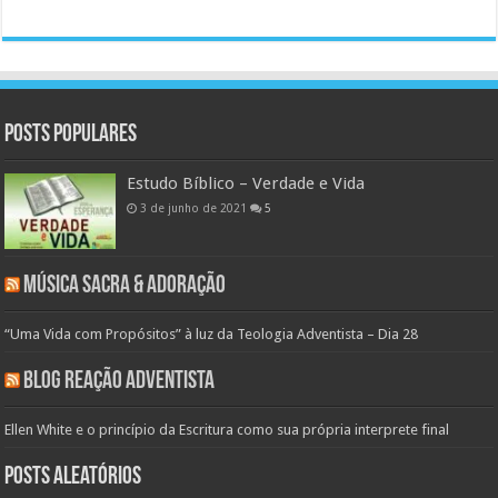
Posts populares
Estudo Bíblico – Verdade e Vida
3 de junho de 2021
5
Música Sacra & Adoração
“Uma Vida com Propósitos” à luz da Teologia Adventista – Dia 28
Blog Reação Adventista
Ellen White e o princípio da Escritura como sua própria interprete final
Posts aleatórios