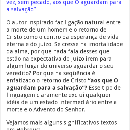
vez, sem pecado, aos que O aguardam para
a salvação”
O autor inspirado faz ligação natural entre
a morte de um homem e o retorno de
Cristo como o centro da esperança de vida
eterna e do juízo. Se cresse na imortalidade
da alma, por que nada fala desses que
estão na expectativa do juízo irem para
algum lugar do universo aguardar o seu
veredito? Por que na seqüência é
enfatizado o retorno de Cristo
“aos que O
aguardam para a salvação”?
Esse tipo de
linguagem claramente exclui qualquer
idéia de um estado intermediário entre a
morte e o Advento do Senhor.
Vejamos mais alguns significativos textos
em Hebreus: