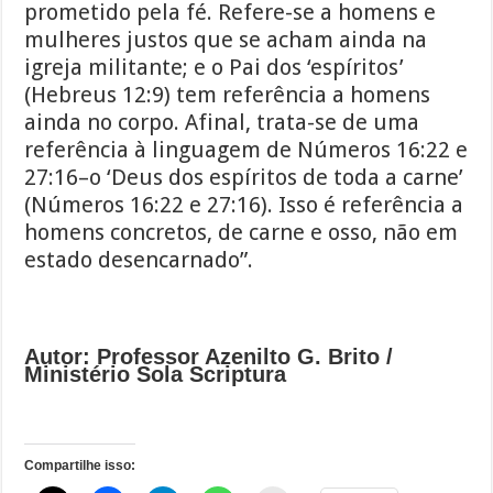
prometido pela fé. Refere-se a homens e
mulheres justos que se acham ainda na
igreja militante; e o Pai dos ‘espíritos’
(Hebreus 12:9) tem referência a homens
ainda no corpo. Afinal, trata-se de uma
referência à linguagem de Números 16:22 e
27:16–o ‘Deus dos espíritos de toda a carne’
(Números 16:22 e 27:16). Isso é referência a
homens concretos, de carne e osso, não em
estado desencarnado”.
Autor: Professor Azenilto G. Brito /
Ministério Sola Scriptura
Compartilhe isso: