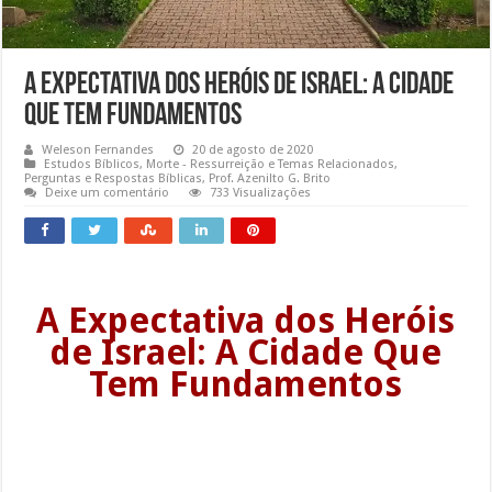
A Expectativa dos Heróis de Israel: A Cidade
que tem fundamentos
Weleson Fernandes
20 de agosto de 2020
Estudos Bíblicos
,
Morte - Ressurreição e Temas Relacionados
,
Perguntas e Respostas Bíblicas
,
Prof. Azenilto G. Brito
Deixe um comentário
733 Visualizações
A Expectativa dos Heróis
de Israel: A Cidade Que
Tem Fundamentos