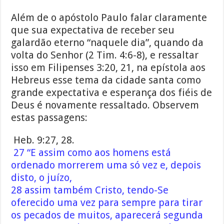
Além de o apóstolo Paulo falar claramente
que sua expectativa de receber seu
galardão eterno “naquele dia”, quando da
volta do Senhor (2 Tim. 4:6-8), e ressaltar
isso em Filipenses 3:20, 21, na epístola aos
Hebreus esse tema da cidade santa como
grande expectativa e esperança dos fiéis de
Deus é novamente ressaltado. Observem
estas passagens:
Heb. 9:27, 28.
27
“E assim como aos homens está
ordenado morrerem uma só vez e, depois
disto, o juízo,
28 assim também Cristo, tendo-Se
oferecido uma vez para sempre para tirar
os pecados de muitos, aparecerá segunda