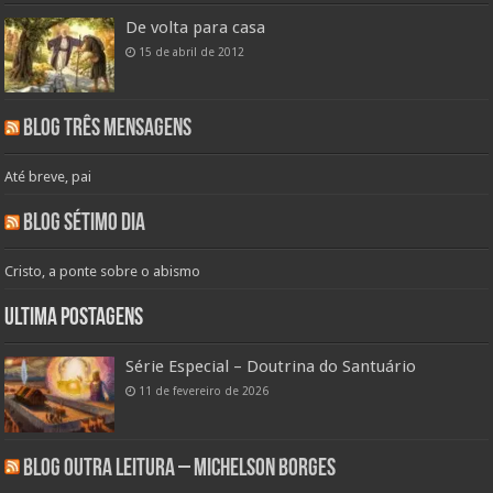
De volta para casa
15 de abril de 2012
Blog Três Mensagens
Até breve, pai
Blog Sétimo Dia
Cristo, a ponte sobre o abismo
Ultima Postagens
Série Especial – Doutrina do Santuário
11 de fevereiro de 2026
Blog Outra Leitura – Michelson Borges