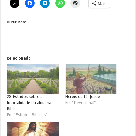
Mais
Curtir isso:
Relacionado
28 Estudos sobre a
Heróis da fé: Josué
Imortalidade da alma na
Em "Devocional"
Bíblia
Em "Estudos Bíblicos"