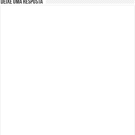
Deixe uma resposta