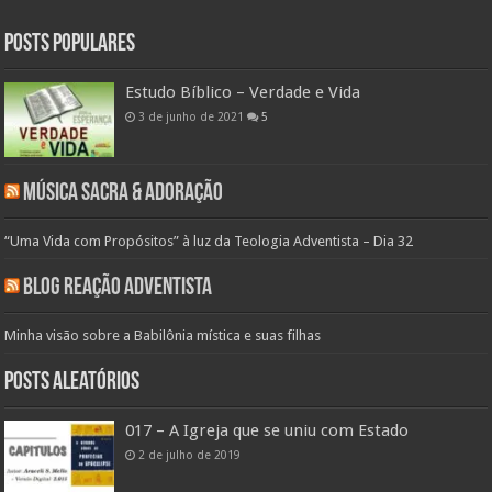
Posts populares
Estudo Bíblico – Verdade e Vida
3 de junho de 2021
5
Música Sacra & Adoração
“Uma Vida com Propósitos” à luz da Teologia Adventista – Dia 32
Blog Reação Adventista
Minha visão sobre a Babilônia mística e suas filhas
Posts aleatórios
017 – A Igreja que se uniu com Estado
2 de julho de 2019