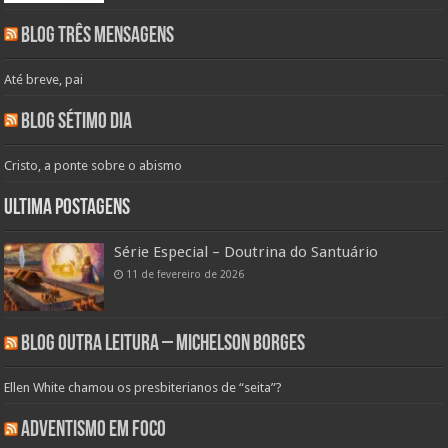
Blog Três Mensagens
Até breve, pai
Blog Sétimo Dia
Cristo, a ponte sobre o abismo
Ultima Postagens
Série Especial – Doutrina do Santuário
11 de fevereiro de 2026
Blog Outra Leitura – Michelson Borges
Ellen White chamou os presbiterianos de “seita”?
Adventismo em Foco