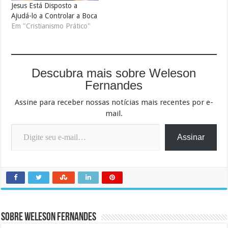
Jesus Está Disposto a
Ajudá-lo a Controlar a Boca
Em "Cristianismo Prático"
Descubra mais sobre Weleson
Fernandes
Assine para receber nossas notícias mais recentes por e-
mail.
Digite seu e-mail…
Assinar
Sobre Weleson Fernandes