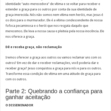
identidade “auto-merecedora” de vítima e se voltar para receber e
estender a graça para os outros por conta da sua identidade de
graça imerecida. Nós não somos nem vítima nem heróis, mas Jesus é
os dois para o murmurador. Ele é a vítima condescendente de nossa
fofoca pecaminosa e o herói que nos resgata daquilo que
merecemos. Ele leva a nossa causa e pleiteia pela nossa inocência. Ele
nos oferece a graça.
Dê e receba graça, não reclamação
Iremos oferecer a graça aos outros ou vamos reclamar uns com os
outros? Em vez de dar e receber reclamações, você poderia dar e
receber graça? Jesus conquistou a graça para nós e para os outros.
Transforme essa condição de vítima em uma atitude de graça para
com os outros.
Parte 2: Quebrando a confiança para
ganhar aceitação
O DISSEMINADOR