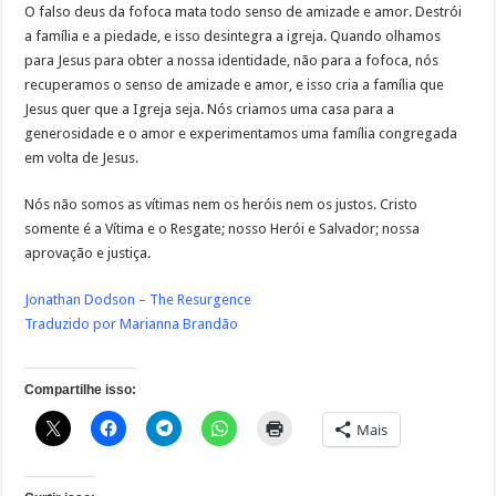
O falso deus da fofoca mata todo senso de amizade e amor. Destrói
a família e a piedade, e isso desintegra a igreja. Quando olhamos
para Jesus para obter a nossa identidade, não para a fofoca, nós
recuperamos o senso de amizade e amor, e isso cria a família que
Jesus quer que a Igreja seja. Nós criamos uma casa para a
generosidade e o amor e experimentamos uma família congregada
em volta de Jesus.
Nós não somos as vítimas nem os heróis nem os justos. Cristo
somente é a Vítima e o Resgate; nosso Herói e Salvador; nossa
aprovação e justiça.
Jonathan Dodson – The Resurgence
Traduzido por Marianna Brandão
Compartilhe isso:
Mais