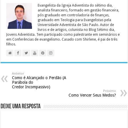
Evangelista da Igreja Adventista do sétimo dia,
analista financeiro, formado em gestão financeira,
pós graduado em controladoria de finanças,
graduado em Teologia para Evangelistas pela
Universidade Adventista de São Paulo. Autor de
livros e de artigos, colunista no Blog Sétimo dia,
Jovens Adventista. Tem participado como palestrante em seminários e
em Conferências de evangelismo. Casado com Shirlene, é pai de três
filhos.
Anterior
Como é Alcançado o Perdão (A
Parábola do
Credor Incompassivo)
Próximo
Como Vencer Seus Medos?
Deixe uma resposta