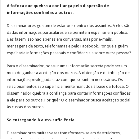
A fofoca que quebra a confiança pela dispersão de
informações confiadas a outros.
Disseminadores gostam de estar por dentro dos assuntos. A eles são
dadas informações particulares e se permitem espalhar em público.
Eles fazem isso não apenas em conversas, mas por e-mails,
mensagens de texto, telefonemas e pelo Facebook. Por que alguém
espalharia informações pessoais e confidenciais sobre outra pessoa?
Para o disseminador, possuir uma informação secreta pode ser um
meio de ganhar a aceitação dos outros. A obtenção e distribuição de
informações privilegiadas faz com que se sintam necessários. Os
relacionamentos são superficialmente mantidos à base da fofoca. O
disseminador quebra a confiança para contar informações confiadas
a ele para os outros. Por quê? O disseminador busca aceitação social
às custas dos outros.
Se entregando à auto-suficiência
Disseminadores muitas vezes transformam-se em destruidores,