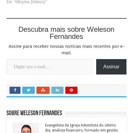
Em "Mínyma (Vídeos)"
Descubra mais sobre Weleson
Fernandes
Assine para receber nossas notícias mais recentes por e-
mail.
Digite seu e-mail…
Assinar
Sobre Weleson Fernandes
Evangelista da Igreja Adventista do sétimo
dia, analista financeiro, formado em gestão