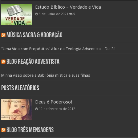
Estudo Bíblico – Verdade e Vida
3 de junho de 2021
5
Música Sacra & Adoração
“Uma Vida com Propósitos” à luz da Teologia Adventista – Dia 31
Blog Reação Adventista
Minha visão sobre a Babilônia mística e suas filhas
Posts aleatórios
Deus é Poderoso!
10 de fevereiro de 2012
Blog Três Mensagens