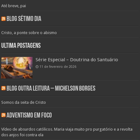
Até breve, pai
Blog Sétimo Dia
Cristo, a ponte sobre o abismo
Ultima Postagens
Série Especial – Doutrina do Santuário
11 de fevereiro de 2026
Blog Outra Leitura – Michelson Borges
Somos da seita de Cristo
Adventismo em Foco
Vídeo de absurdos católicos. Maria viaja muito pro purgatório e a revolta
dos anjos foi contra ela