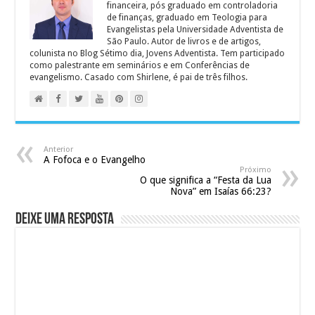
financeira, pós graduado em controladoria
de finanças, graduado em Teologia para
Evangelistas pela Universidade Adventista de
São Paulo. Autor de livros e de artigos,
colunista no Blog Sétimo dia, Jovens Adventista. Tem participado
como palestrante em seminários e em Conferências de
evangelismo. Casado com Shirlene, é pai de três filhos.
Anterior
A Fofoca e o Evangelho
Próximo
O que significa a “Festa da Lua
Nova” em Isaías 66:23?
Deixe uma resposta