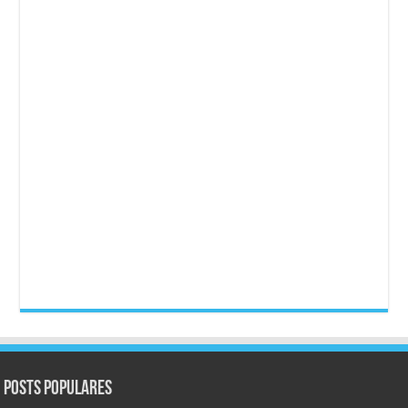
Posts populares