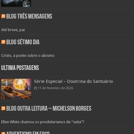
Blog Três Mensagens
Até breve, pai
Blog Sétimo Dia
Cristo, a ponte sobre o abismo
Ultima Postagens
Série Especial – Doutrina do Santuário
11 de fevereiro de 2026
Blog Outra Leitura – Michelson Borges
Ellen White chamou os presbiterianos de “seita”?