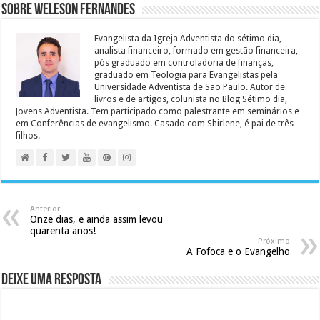
Sobre Weleson Fernandes
Evangelista da Igreja Adventista do sétimo dia,
analista financeiro, formado em gestão financeira,
pós graduado em controladoria de finanças,
graduado em Teologia para Evangelistas pela
Universidade Adventista de São Paulo. Autor de
livros e de artigos, colunista no Blog Sétimo dia,
Jovens Adventista. Tem participado como palestrante em seminários e
em Conferências de evangelismo. Casado com Shirlene, é pai de três
filhos.
Anterior
Onze dias, e ainda assim levou
quarenta anos!
Próximo
A Fofoca e o Evangelho
Deixe uma resposta