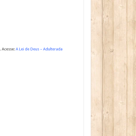
. Acesse:
A Lei de Deus – Adulterada