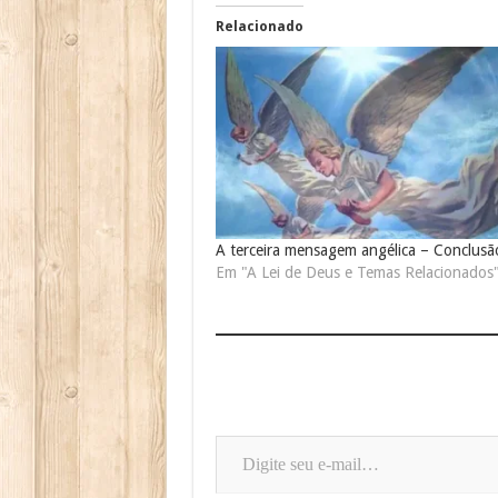
Relacionado
A terceira mensagem angélica – Conclusã
Em "A Lei de Deus e Temas Relacionados
Digite seu e-mail…