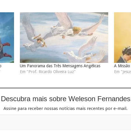
o
Um Panorama das Três Mensagens Angélicas
A Missão
"
Em "Prof. Ricardo Oliveira Luz"
Em "Jesus
Descubra mais sobre Weleson Fernandes
Assine para receber nossas notícias mais recentes por e-mail.