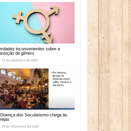
erdades inconvenientes sobre a
ransição de gênero
10 de setembro de 2023
 Doença dos Secularismo chega às
grejas
26 de dezembro de 2022