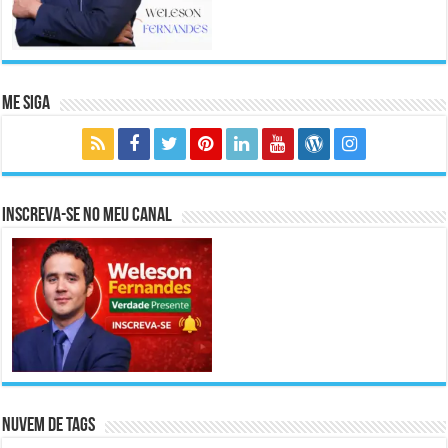
Me Siga
Inscreva-se no meu canal
Nuvem de Tags