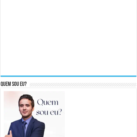
Quem sou eu?