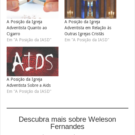
A Posição da Igreja
A Posição da Igreja
Adventista Quanto ao
Adventista em Relação às
Cigarro
Outras Igrejas Cristãs
Em "A Posição da IASD"
Em "A Posição da IASD"
A Posição da Igreja
Adventista Sobre a Aids
Em "A Posição da IASD"
Descubra mais sobre Weleson
Fernandes