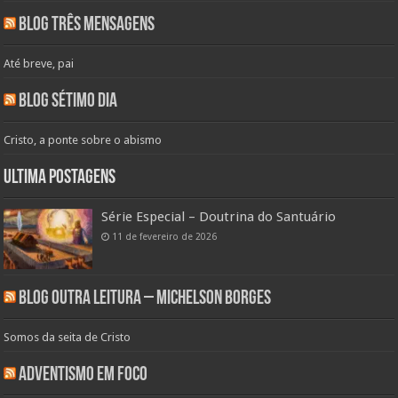
Blog Três Mensagens
Até breve, pai
Blog Sétimo Dia
Cristo, a ponte sobre o abismo
Ultima Postagens
Série Especial – Doutrina do Santuário
11 de fevereiro de 2026
Blog Outra Leitura – Michelson Borges
Somos da seita de Cristo
Adventismo em Foco