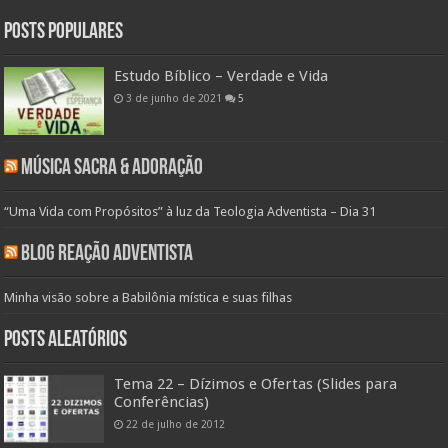
Posts populares
Estudo Bíblico – Verdade e Vida
3 de junho de 2021
5
Música Sacra & Adoração
“Uma Vida com Propósitos” à luz da Teologia Adventista – Dia 31
Blog Reação Adventista
Minha visão sobre a Babilônia mística e suas filhas
Posts aleatórios
Tema 22 – Dízimos e Ofertas (Slides para
Conferências)
22 de julho de 2012