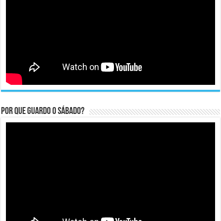
Por que guardo o Sábado?