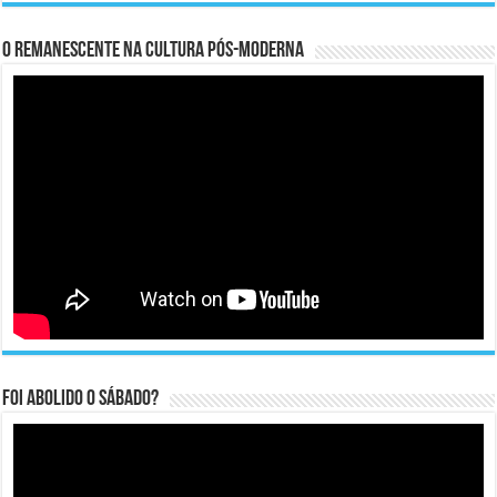
O remanescente na cultura pós-moderna
Foi abolido o sábado?