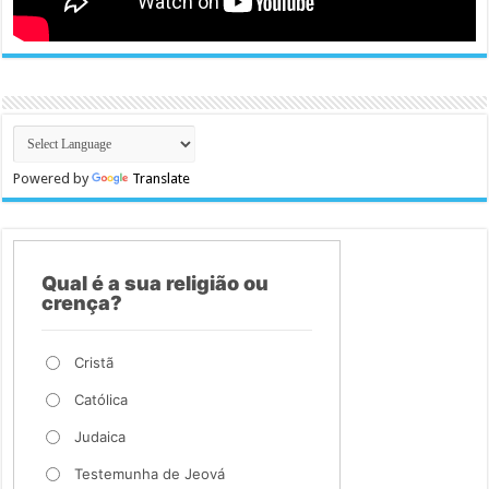
Powered by
Translate
Qual é a sua religião ou
crença?
Cristã
Católica
Judaica
Testemunha de Jeová