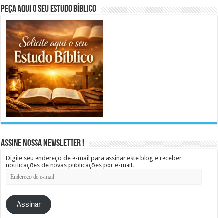
Peça aqui o seu Estudo Bíblico
Assine Nossa Newsletter !
Digite seu endereço de e-mail para assinar este blog e receber
notificações de novas publicações por e-mail.
Endereço
de
e-
mail
Assinar