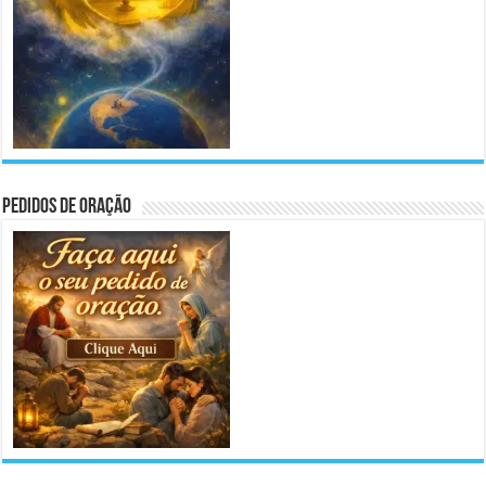
Pedidos de Oração