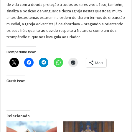
de vida com a devida proteção a todos os seres vivos. Isso, também,
sinaliza a posição de vanguarda desta Igreja nestas questões; muito
antes destes temas estarem na ordem do dia em termos de discussão
mundial, a Igreja Adventista já os abordava – pregando e orientando
os seus fiéis quanto ao devido respeito à Natureza como um dos
“compêndios” que nos leva guia ao Criador.
Compartilhe isso:
Mais
Curtir isso:
Relacionado