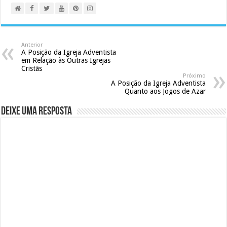
Anterior
A Posição da Igreja Adventista
em Relação às Outras Igrejas
Cristãs
Próximo
A Posição da Igreja Adventista
Quanto aos Jogos de Azar
Deixe uma resposta