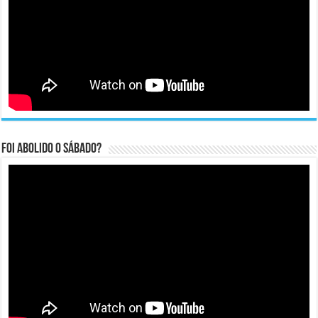
Foi abolido o sábado?