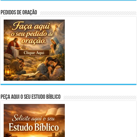
Pedidos de Oração
Peça aqui o seu Estudo Bíblico