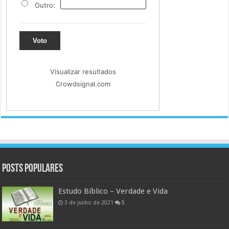
Outro:
Voto
Visualizar resultados
Crowdsignal.com
Posts populares
Estudo Bíblico – Verdade e Vida
3 de junho de 2021
5