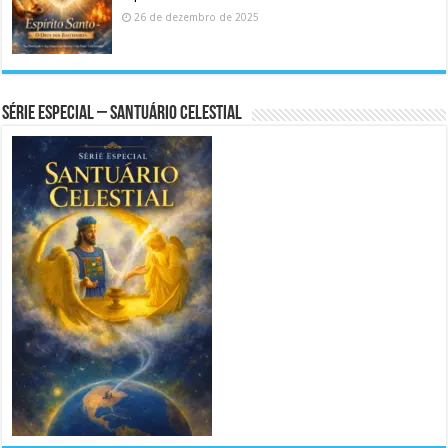
26 de dezembro de 2025
Série Especial – Santuário Celestial