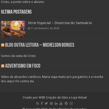
Cristo, a ponte sobre o abismo
Ultima Postagens
Série Especial – Doutrina do Santuário
11 de fevereiro de 2026
Blog Outra Leitura – Michelson Borges
Somos da seita de Cristo
Adventismo em Foco
Vídeo de absurdos católicos. Maria viaja muito pro purgatório e a revolta
dos anjos foi contra ela
Criado por
W3B Criação de Sites e Loja Virtual