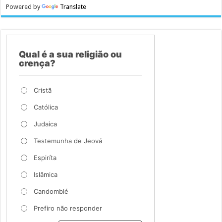
Powered by
Translate
Qual é a sua religião ou
crença?
Cristã
Católica
Judaica
Testemunha de Jeová
Espiríta
Islâmica
Candomblé
Prefiro não responder