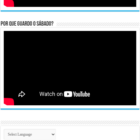
Por que guardo o Sábado?