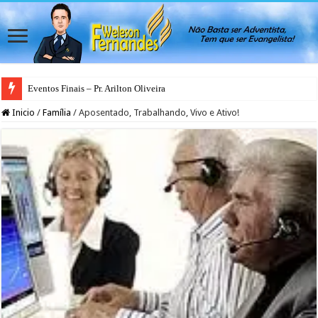
Eventos Finais – Pr. Arilton Oliveira
Inicio
/
Família
/
Aposentado, Trabalhando, Vivo e Ativo!