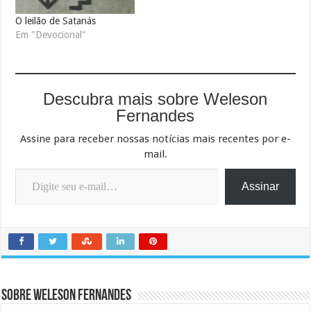
O leilão de Satanás
Em "Devocional"
Descubra mais sobre Weleson
Fernandes
Assine para receber nossas notícias mais recentes por e-
mail.
Digite seu e-mail…
Assinar
Sobre Weleson Fernandes