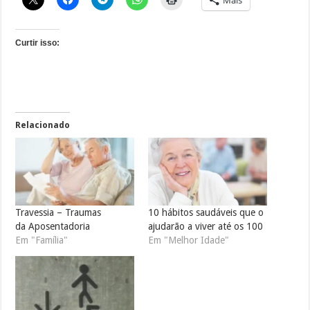
Curtir isso:
Relacionado
Travessia – Traumas
10 hábitos saudáveis que o
da Aposentadoria
ajudarão a viver até os 100
Em "Família"
Em "Melhor Idade"