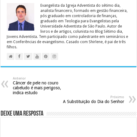
Evangelista da Igreja Adventista do sétimo dia,
analista financeiro, formado em gestão financeira,
pós graduado em controladoria de finanças,
graduado em Teologia para Evangelistas pela
Universidade Adventista de São Paulo. Autor de
livros e de artigos, colunista no Blog Sétimo dia,
Jovens Adventista. Tem participado como palestrante em seminários e
em Conferências de evangelismo. Casado com Shirlene, é pai de três
filhos.
Anterior
Câncer de pele no couro
cabeludo é mais perigoso,
indica estudo
Próximo
A Substituição do Dia do Senhor
Deixe uma resposta