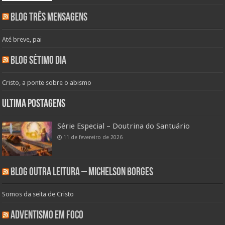
Blog Três Mensagens
Até breve, pai
Blog Sétimo Dia
Cristo, a ponte sobre o abismo
Ultima Postagens
Série Especial – Doutrina do Santuário
11 de fevereiro de 2026
Blog Outra Leitura – Michelson Borges
Somos da seita de Cristo
Adventismo em Foco