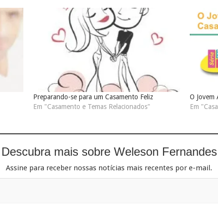
Preparando-se para um Casamento Feliz
O Jovem 
Em "Casamento e Temas Relacionados"
Em "Casa
Descubra mais sobre Weleson Fernandes
Assine para receber nossas notícias mais recentes por e-mail.