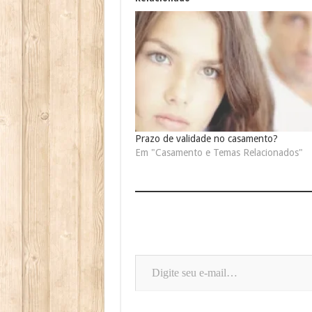
Prazo de validade no casamento?
Em "Casamento e Temas Relacionados"
Digite seu e-mail…