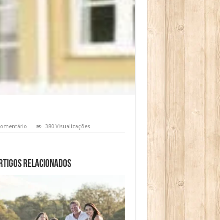
comentário
380 Visualizações
rtigos relacionados