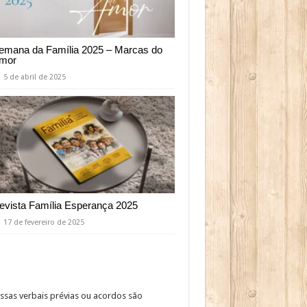
emana da Família 2025 – Marcas do
mor
5 de abril de 2025
evista Família Esperança 2025
17 de fevereiro de 2025
essas verbais prévias ou acordos são