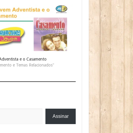
Adventista e o Casamento
mento e Temas Relacionados"
Assinar