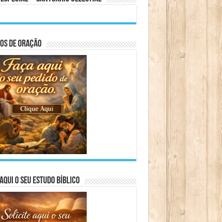
os de Oração
aqui o seu Estudo Bíblico