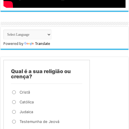
Powered by
Translate
Qual é a sua religião ou
crença?
Cristã
Católica
Judaica
Testemunha de Jeová