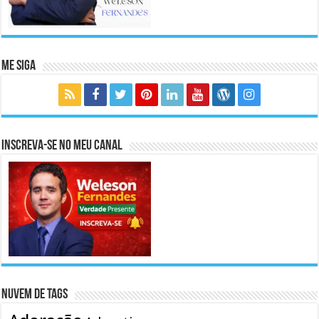
Me Siga
Inscreva-se no meu canal
Nuvem de Tags