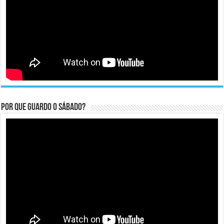
Por que guardo o Sábado?