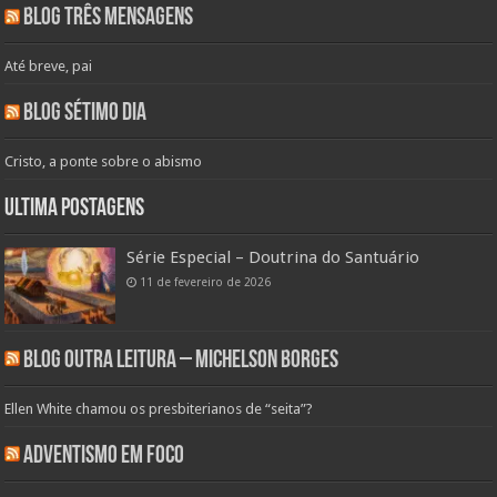
Blog Três Mensagens
Até breve, pai
Blog Sétimo Dia
Cristo, a ponte sobre o abismo
Ultima Postagens
Série Especial – Doutrina do Santuário
11 de fevereiro de 2026
Blog Outra Leitura – Michelson Borges
Ellen White chamou os presbiterianos de “seita”?
Adventismo em Foco