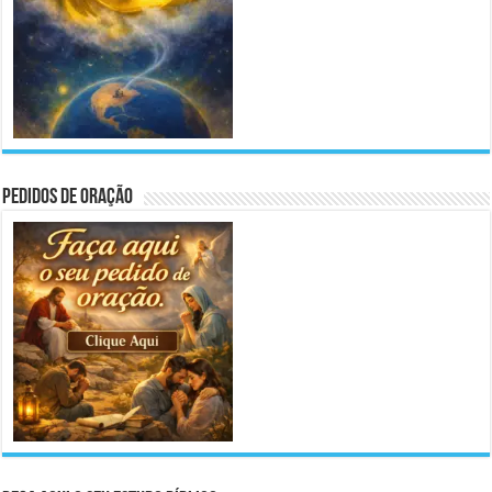
Pedidos de Oração