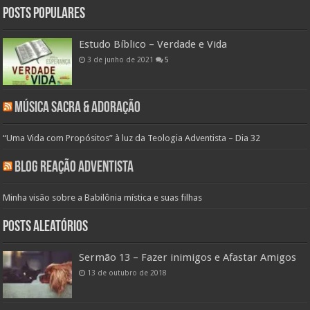
Posts populares
Estudo Bíblico – Verdade e Vida
3 de junho de 2021
5
Música Sacra & Adoração
“Uma Vida com Propósitos” à luz da Teologia Adventista – Dia 32
Blog Reação Adventista
Minha visão sobre a Babilônia mística e suas filhas
Posts aleatórios
Sermão 13 – Fazer inimigos e Afastar Amigos
13 de outubro de 2018