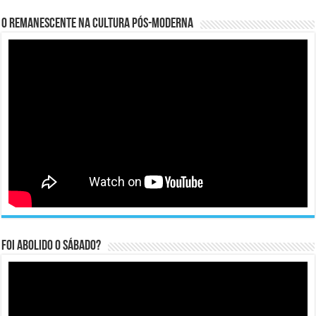
O remanescente na cultura pós-moderna
Foi abolido o sábado?