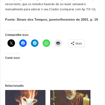
nesse texto, que os remidos haverão de se reunir semanal e
mensalmente para adorar o seu Criador (comparar com Ap 7:9-12).
Fonte: Sinais dos Tempos, janeiro/fevereiro de 2001. p. 19
Compartilhe isso:
Mais
Curtir isso:
Relacionado