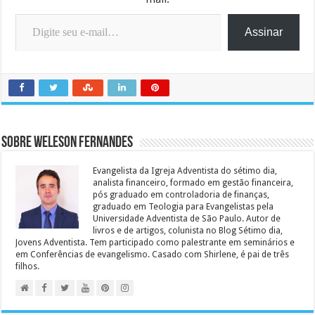
Digite seu e-mail…
Assinar
Sobre Weleson Fernandes
Evangelista da Igreja Adventista do sétimo dia,
analista financeiro, formado em gestão financeira,
pós graduado em controladoria de finanças,
graduado em Teologia para Evangelistas pela
Universidade Adventista de São Paulo. Autor de
livros e de artigos, colunista no Blog Sétimo dia,
Jovens Adventista. Tem participado como palestrante em seminários e
em Conferências de evangelismo. Casado com Shirlene, é pai de três
filhos.