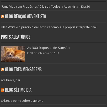
“Uma Vida com Propósitos” à luz da Teologia Adventista – Dia 30
Blog Reação Adventista
Ellen White e o princípio da Escritura como sua própria interprete final
Posts aleatórios
As 300 Raposas de Sansão
18 de setembro de 2011
Blog Três Mensagens
Até breve, pai
Blog Sétimo Dia
Cristo, a ponte sobre o abismo