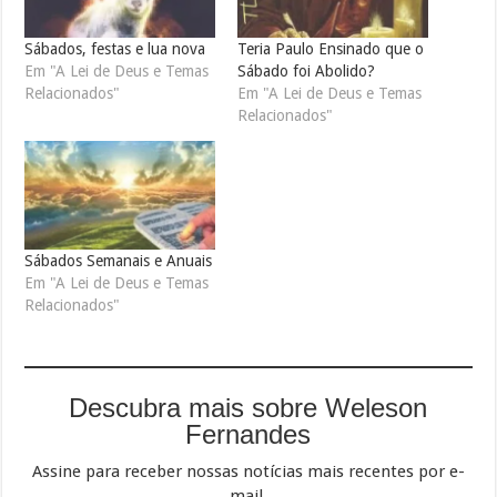
Sábados, festas e lua nova
Teria Paulo Ensinado que o
Em "A Lei de Deus e Temas
Sábado foi Abolido?
Relacionados"
Em "A Lei de Deus e Temas
Relacionados"
Sábados Semanais e Anuais
Em "A Lei de Deus e Temas
Relacionados"
Descubra mais sobre Weleson
Fernandes
Assine para receber nossas notícias mais recentes por e-
mail.