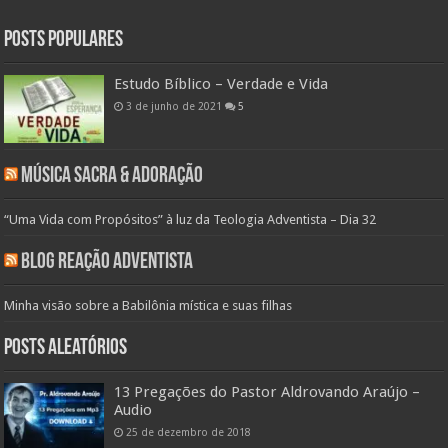
Posts populares
Estudo Bíblico – Verdade e Vida
3 de junho de 2021
5
Música Sacra & Adoração
“Uma Vida com Propósitos” à luz da Teologia Adventista – Dia 32
Blog Reação Adventista
Minha visão sobre a Babilônia mística e suas filhas
Posts aleatórios
13 Pregações do Pastor Aldrovando Araújo –
Audio
25 de dezembro de 2018