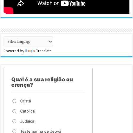
Powered by
Translate
Qual é a sua religião ou
crença?
Cristã
Católica
Judaica
Testemunha de Jeová