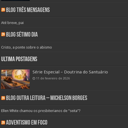
Blog Três Mensagens
Até breve, pai
Blog Sétimo Dia
Cristo, a ponte sobre o abismo
Ultima Postagens
Série Especial – Doutrina do Santuário
11 de fevereiro de 2026
Blog Outra Leitura – Michelson Borges
Ellen White chamou os presbiterianos de “seita”?
Adventismo em Foco