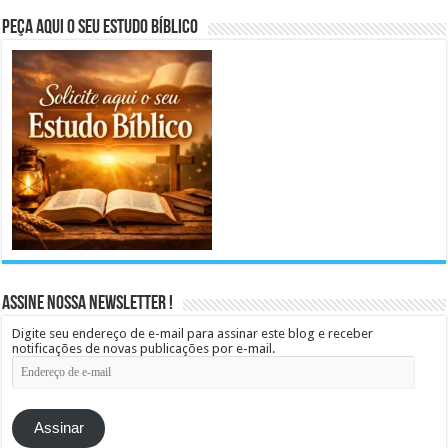
Peça aqui o seu Estudo Bíblico
Assine Nossa Newsletter !
Digite seu endereço de e-mail para assinar este blog e receber
notificações de novas publicações por e-mail.
Endereço
de
e-
mail
Assinar