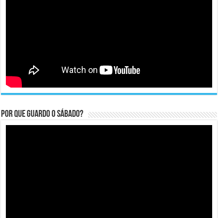
Por que guardo o Sábado?