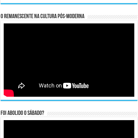
O remanescente na cultura pós-moderna
Foi abolido o sábado?