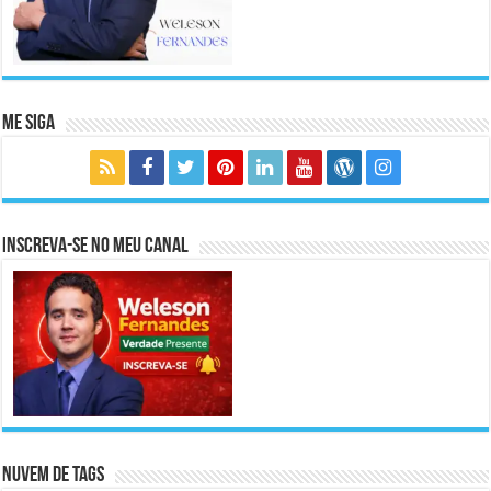
Me Siga
Inscreva-se no meu canal
Nuvem de Tags