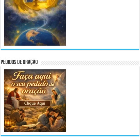
Pedidos de Oração