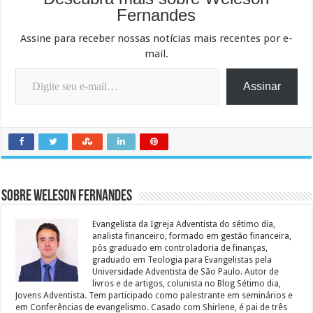
Fernandes
Assine para receber nossas notícias mais recentes por e-
mail.
Digite seu e-mail…
Assinar
Sobre Weleson Fernandes
Evangelista da Igreja Adventista do sétimo dia,
analista financeiro, formado em gestão financeira,
pós graduado em controladoria de finanças,
graduado em Teologia para Evangelistas pela
Universidade Adventista de São Paulo. Autor de
livros e de artigos, colunista no Blog Sétimo dia,
Jovens Adventista. Tem participado como palestrante em seminários e
em Conferências de evangelismo. Casado com Shirlene, é pai de três