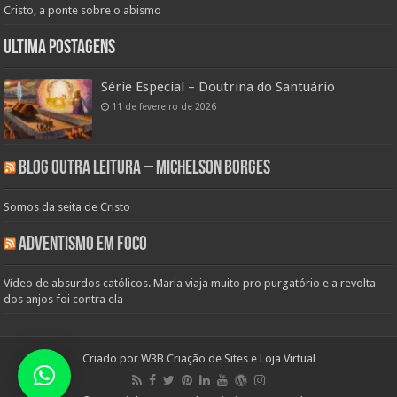
Cristo, a ponte sobre o abismo
Ultima Postagens
Série Especial – Doutrina do Santuário
11 de fevereiro de 2026
Blog Outra Leitura – Michelson Borges
Somos da seita de Cristo
Adventismo em Foco
Vídeo de absurdos católicos. Maria viaja muito pro purgatório e a revolta
dos anjos foi contra ela
Criado por
W3B Criação de Sites e Loja Virtual