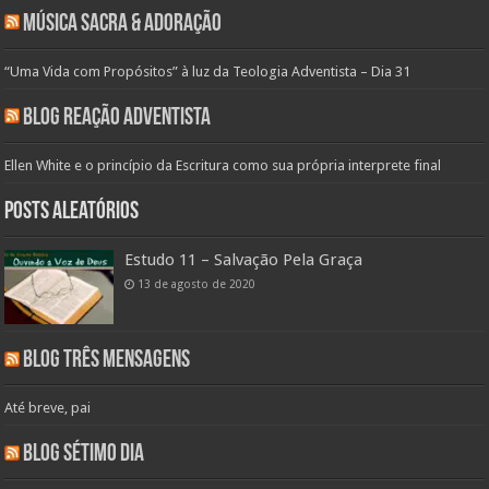
Música Sacra & Adoração
“Uma Vida com Propósitos” à luz da Teologia Adventista – Dia 31
Blog Reação Adventista
Ellen White e o princípio da Escritura como sua própria interprete final
Posts aleatórios
Estudo 11 – Salvação Pela Graça
13 de agosto de 2020
Blog Três Mensagens
Até breve, pai
Blog Sétimo Dia