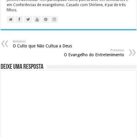
em Conferências de evangelismo. Casado com Shirlene, é pai de três
filhos.
Anterior
O Culto que Não Cultua a Deus
Próximo
O Evangelho do Entretenimento
Deixe uma resposta