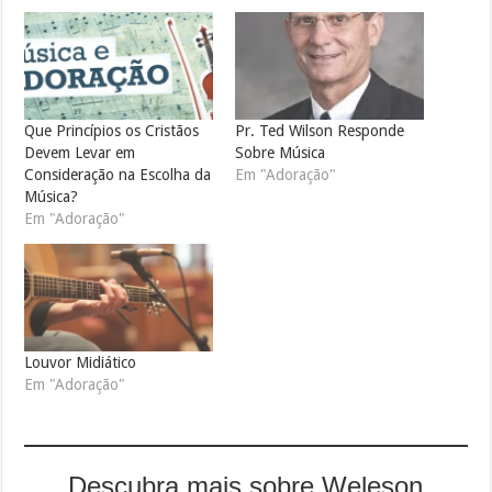
Que Princípios os Cristãos
Pr. Ted Wilson Responde
Devem Levar em
Sobre Música
Consideração na Escolha da
Em "Adoração"
Música?
Em "Adoração"
Louvor Midiático
Em "Adoração"
Descubra mais sobre Weleson