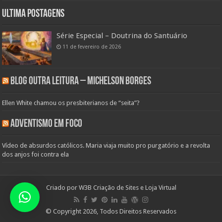
Ultima Postagens
Série Especial – Doutrina do Santuário
11 de fevereiro de 2026
Blog Outra Leitura – Michelson Borges
Ellen White chamou os presbiterianos de “seita”?
Adventismo em Foco
Vídeo de absurdos católicos. Maria viaja muito pro purgatório e a revolta
dos anjos foi contra ela
Criado por
W3B Criação de Sites e Loja Virtual
© Copyright 2026, Todos Direitos Reservados