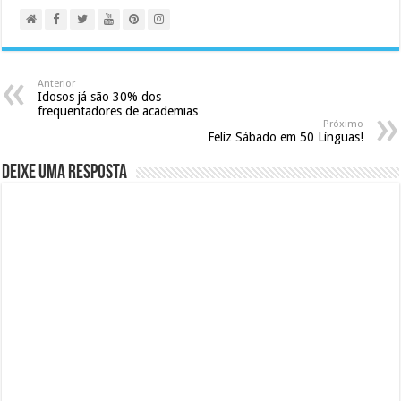
Anterior
Idosos já são 30% dos
frequentadores de academias
Próximo
Feliz Sábado em 50 Línguas!
Deixe uma resposta