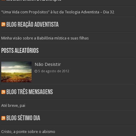
“Uma Vida com Propósitos” à luz da Teologia Adventista – Dia 32
Blog Reação Adventista
Minha visão sobre a Babilônia mística e suas filhas
Posts aleatórios
Não Desistir
5 de agosto de 2012
Blog Três Mensagens
Até breve, pai
Blog Sétimo Dia
Cristo, a ponte sobre o abismo