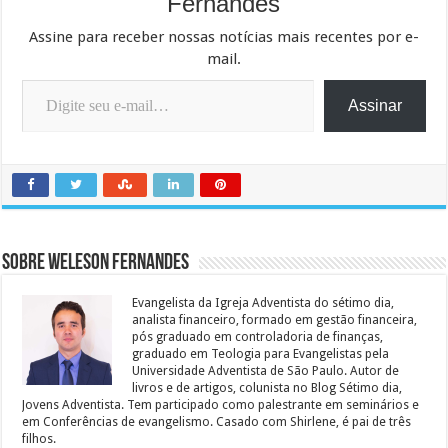
Fernandes
Assine para receber nossas notícias mais recentes por e-
mail.
Digite seu e-mail…
Assinar
Sobre Weleson Fernandes
Evangelista da Igreja Adventista do sétimo dia,
analista financeiro, formado em gestão financeira,
pós graduado em controladoria de finanças,
graduado em Teologia para Evangelistas pela
Universidade Adventista de São Paulo. Autor de
livros e de artigos, colunista no Blog Sétimo dia,
Jovens Adventista. Tem participado como palestrante em seminários e
em Conferências de evangelismo. Casado com Shirlene, é pai de três
filhos.