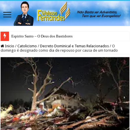
Espirito Santo – O Deus dos Bastidores
Inicio
/
Catolicismo
/
Decreto Dominical e Temas Relacionados
/
O
domingo é designado como dia de repouso por causa de um tornado