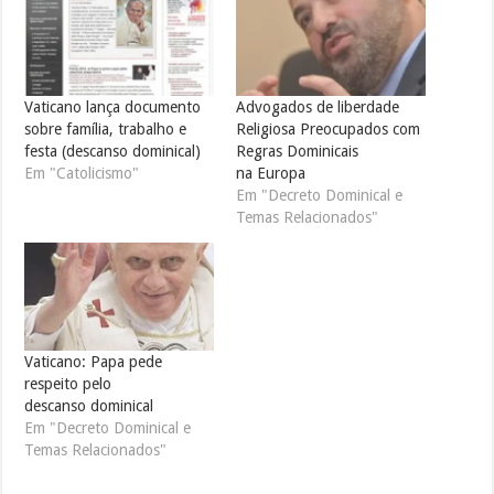
Vaticano lança documento
Advogados de liberdade
sobre família, trabalho e
Religiosa Preocupados com
festa (descanso dominical)
Regras Dominicais
Em "Catolicismo"
na Europa
Em "Decreto Dominical e
Temas Relacionados"
Vaticano: Papa pede
respeito pelo
descanso dominical
Em "Decreto Dominical e
Temas Relacionados"