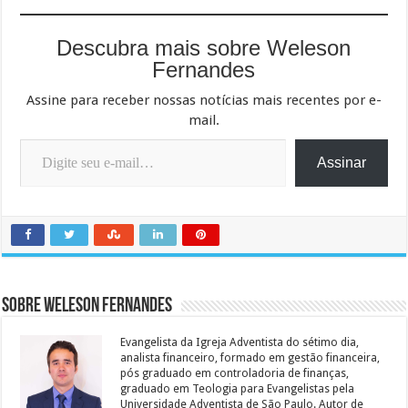
Descubra mais sobre Weleson
Fernandes
Assine para receber nossas notícias mais recentes por e-
mail.
Digite seu e-mail…
Assinar
Sobre Weleson Fernandes
Evangelista da Igreja Adventista do sétimo dia,
analista financeiro, formado em gestão financeira,
pós graduado em controladoria de finanças,
graduado em Teologia para Evangelistas pela
Universidade Adventista de São Paulo. Autor de