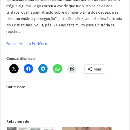
trégua alguma. Logo correu a voz de que tudo isto se devia aos
cristãos, que haviam atraído sobre o Império a ira dos deuses, e se
desatou então a perseguição”. Justo González, Uma História Ilustrada
do Cristianismo, Vol. 1, pág. 74. Não falta muito para a história se
repetir…
Fonte – Minuto Profético
Compartilhe isso:
Mais
Curtir isso:
Relacionado