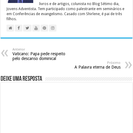
livros e de artigos, colunista no Blog Sétimo dia,
Jovens Adventista. Tem participado como palestrante em seminários e
em Conferências de evangelismo. Casado com Shirlene, é pai de três
filhos.
Anterior
Vaticano: Papa pede respeito
pelo descanso dominical
Próximo
A Palavra eterna de Deus
Deixe uma resposta