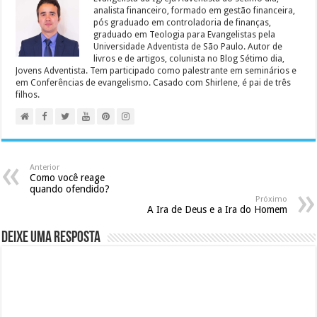
analista financeiro, formado em gestão financeira,
pós graduado em controladoria de finanças,
graduado em Teologia para Evangelistas pela
Universidade Adventista de São Paulo. Autor de
livros e de artigos, colunista no Blog Sétimo dia,
Jovens Adventista. Tem participado como palestrante em seminários e
em Conferências de evangelismo. Casado com Shirlene, é pai de três
filhos.
Anterior
Como você reage
quando ofendido?
Próximo
A Ira de Deus e a Ira do Homem
Deixe uma resposta