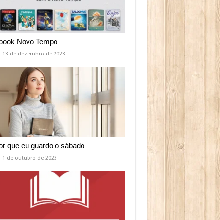
book Novo Tempo
13 de dezembro de 2023
or que eu guardo o sábado
1 de outubro de 2023