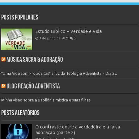
Posts populares
Estudo Bíblico – Verdade e Vida
3 de junho de 2021
5
Música Sacra & Adoração
“Uma Vida com Propósitos” à luz da Teologia Adventista – Dia 32
Blog Reação Adventista
Minha visão sobre a Babilônia mística e suas filhas
Posts aleatórios
O contraste entre a verdadeira e a falsa
adoração (parte 2)