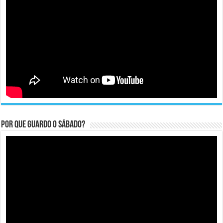
Por que guardo o Sábado?