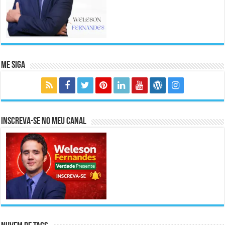
Me Siga
Inscreva-se no meu canal