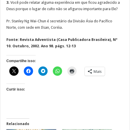
3.
Você pode relatar alguma experiência em que ficou agradecido a
Deus porque o lugar de culto não se afigurou importante para Ele?
Pr. Stanley Ng Wai-Chun é secretário da Divisão Ásia do Pacífico
Norte, com sede em Ilsan, Coréia.
Fonte: Revista Adventista (Casa Publicadora Brasileira), Nº
10. Outubro, 2002. Ano 98. págs. 12-13
Compartilhe isso:
Mais
Curtir isso:
Relacionado