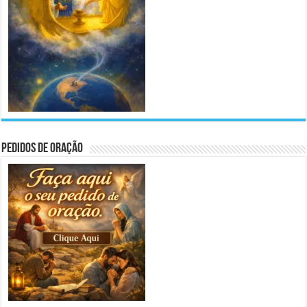
Pedidos de Oração