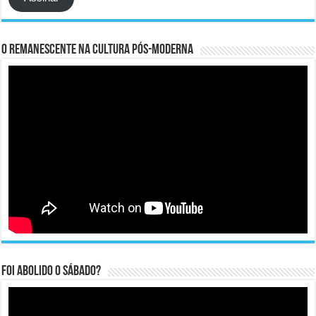
O remanescente na cultura pós-moderna
Foi abolido o sábado?