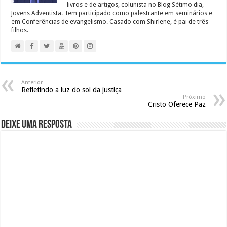
livros e de artigos, colunista no Blog Sétimo dia,
Jovens Adventista. Tem participado como palestrante em seminários e
em Conferências de evangelismo. Casado com Shirlene, é pai de três
filhos.
Anterior
Refletindo a luz do sol da justiça
Próximo
Cristo Oferece Paz
Deixe uma resposta