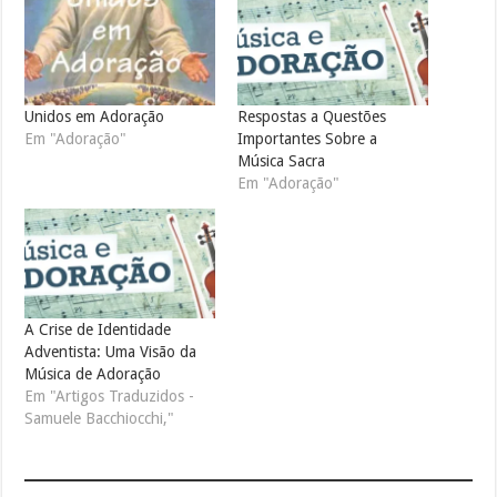
Unidos em Adoração
Respostas a Questões
Em "Adoração"
Importantes Sobre a
Música Sacra
Em "Adoração"
A Crise de Identidade
Adventista: Uma Visão da
Música de Adoração
Em "Artigos Traduzidos -
Samuele Bacchiocchi,"