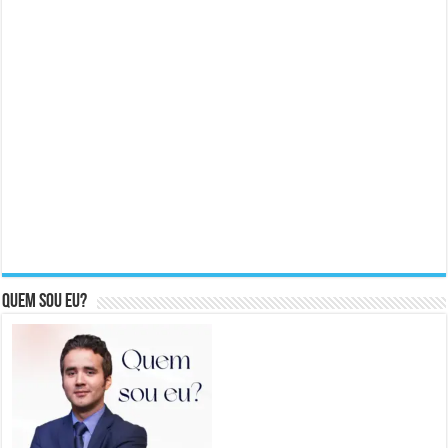
Quem sou eu?