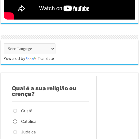
Powered by
Translate
Qual é a sua religião ou
crença?
Cristã
Católica
Judaica