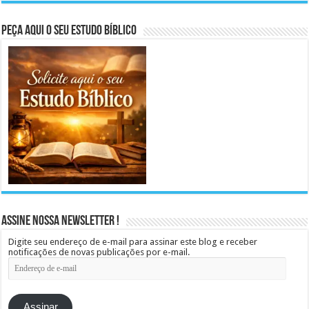
Peça aqui o seu Estudo Bíblico
Assine Nossa Newsletter !
Digite seu endereço de e-mail para assinar este blog e receber
notificações de novas publicações por e-mail.
Endereço
de
e-
mail
Assinar