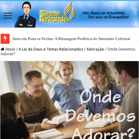
Antes da Porta se Fechar: A Mensagem Profética do Santuário Celestial
Inicio
/
A Lei de Deus e Temas Relacionados
/
Adoração
/
Onde Devemos
Adorar?