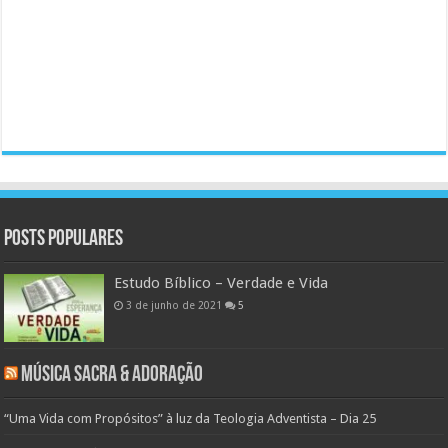
Posts populares
Estudo Bíblico – Verdade e Vida
3 de junho de 2021
5
Música Sacra & Adoração
“Uma Vida com Propósitos” à luz da Teologia Adventista – Dia 25