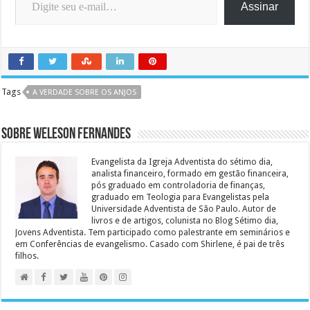
Assinar
Tags
A VERDADE SOBRE OS ANJOS
Sobre Weleson Fernandes
Evangelista da Igreja Adventista do sétimo dia,
analista financeiro, formado em gestão financeira,
pós graduado em controladoria de finanças,
graduado em Teologia para Evangelistas pela
Universidade Adventista de São Paulo. Autor de
livros e de artigos, colunista no Blog Sétimo dia,
Jovens Adventista. Tem participado como palestrante em seminários e
em Conferências de evangelismo. Casado com Shirlene, é pai de três
filhos.