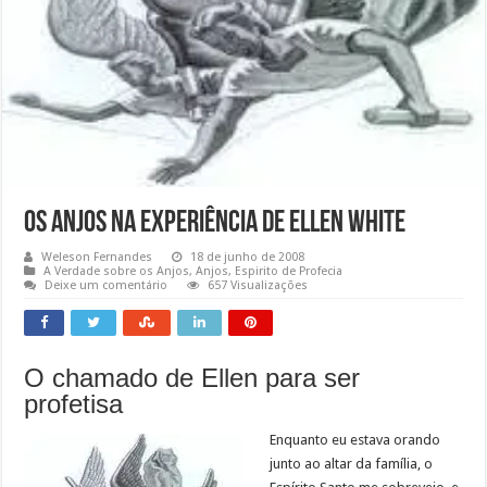
Os anjos na experiência de Ellen White
Weleson Fernandes
18 de junho de 2008
A Verdade sobre os Anjos
,
Anjos
,
Espirito de Profecia
Deixe um comentário
657 Visualizações
O chamado de Ellen para ser
profetisa
Enquanto eu estava orando
junto ao altar da família, o