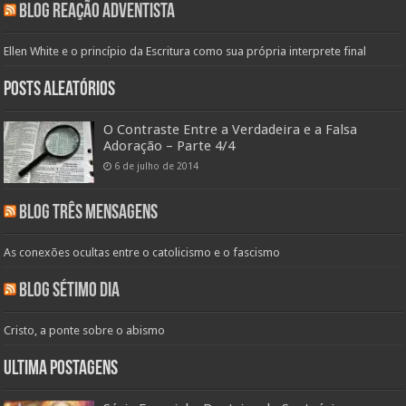
Blog Reação Adventista
Ellen White e o princípio da Escritura como sua própria interprete final
Posts aleatórios
O Contraste Entre a Verdadeira e a Falsa
Adoração – Parte 4/4
6 de julho de 2014
Blog Três Mensagens
As conexões ocultas entre o catolicismo e o fascismo
Blog Sétimo Dia
Cristo, a ponte sobre o abismo
Ultima Postagens