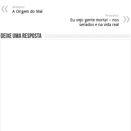
Anterior
A Origem do Mal
Próximo
Eu vejo gente morta! – nos
seriados e na vida real
Deixe uma resposta