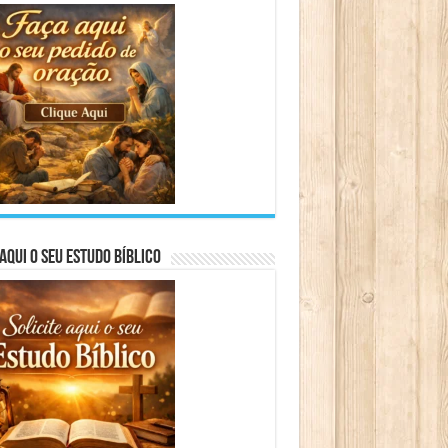
aqui o seu Estudo Bíblico