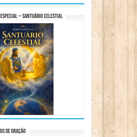
 Especial – Santuário Celestial
os de Oração