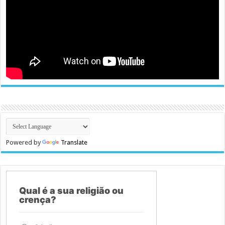
Powered by
Translate
Qual é a sua religião ou
crença?