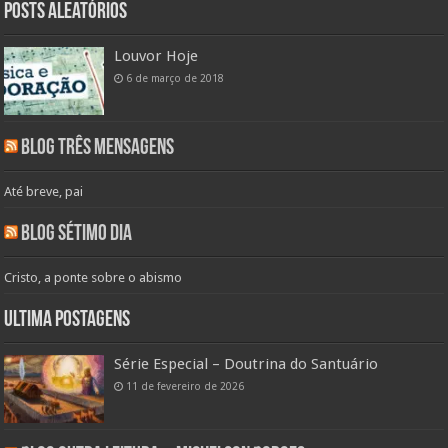
Posts aleatórios
Louvor Hoje
6 de março de 2018
Blog Três Mensagens
Até breve, pai
Blog Sétimo Dia
Cristo, a ponte sobre o abismo
Ultima Postagens
Série Especial – Doutrina do Santuário
11 de fevereiro de 2026