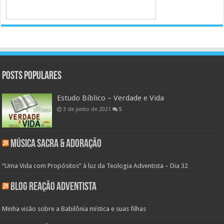
Posts populares
Estudo Bíblico – Verdade e Vida
3 de junho de 2021
5
Música Sacra & Adoração
“Uma Vida com Propósitos” à luz da Teologia Adventista – Dia 32
Blog Reação Adventista
Minha visão sobre a Babilônia mística e suas filhas