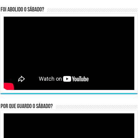
Foi abolido o sábado?
Por que guardo o Sábado?