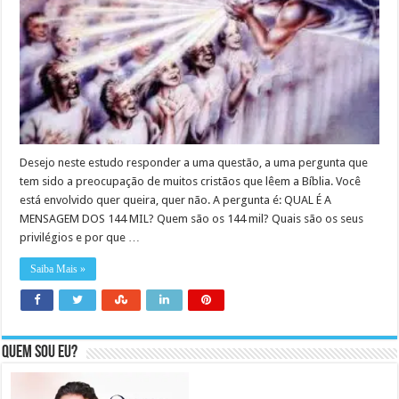
Desejo neste estudo responder a uma questão, a uma pergunta que
tem sido a preocupação de muitos cristãos que lêem a Bíblia. Você
está envolvido quer queira, quer não. A pergunta é: QUAL É A
MENSAGEM DOS 144 MIL? Quem são os 144 mil? Quais são os seus
privilégios e por que …
Saiba Mais »
Quem sou eu?