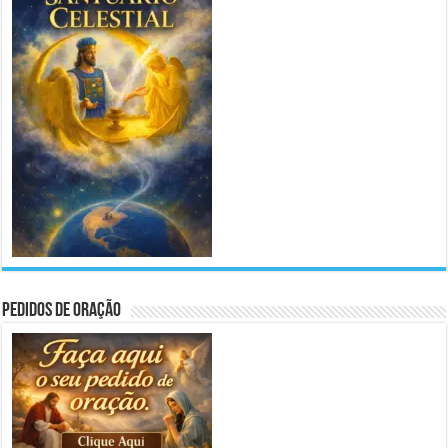
Pedidos de Oração