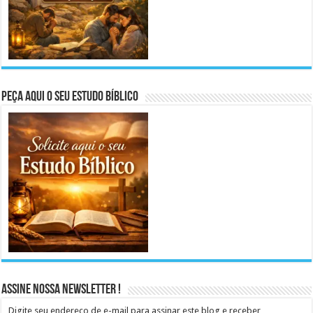
Peça aqui o seu Estudo Bíblico
Assine Nossa Newsletter !
Digite seu endereço de e-mail para assinar este blog e receber