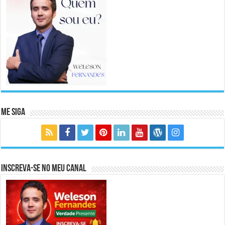
Me Siga
Inscreva-se no meu canal