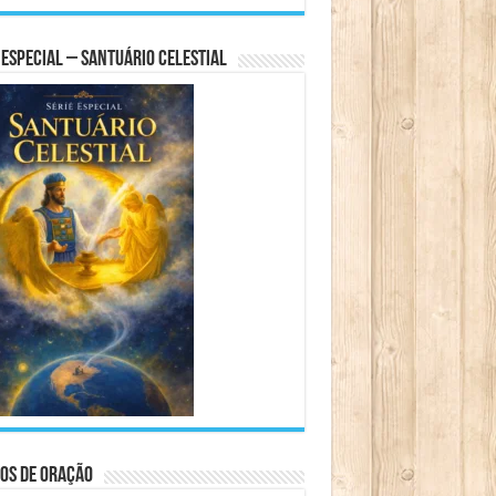
 Especial – Santuário Celestial
os de Oração