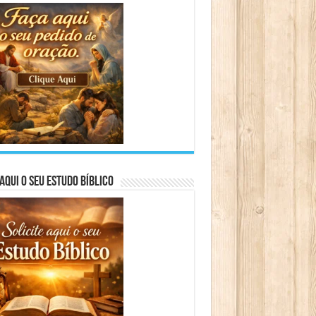
aqui o seu Estudo Bíblico