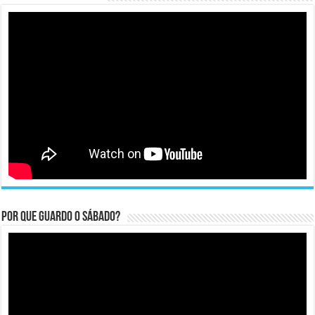
Por que guardo o Sábado?