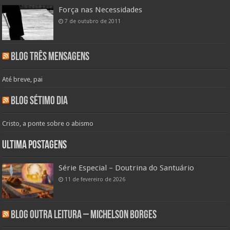
Força nas Necessidades
7 de outubro de 2011
Blog Três Mensagens
Até breve, pai
Blog Sétimo Dia
Cristo, a ponte sobre o abismo
Ultima Postagens
Série Especial – Doutrina do Santuário
11 de fevereiro de 2026
Blog Outra Leitura – Michelson Borges