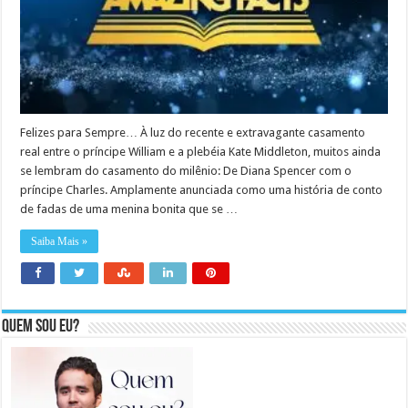
Felizes para Sempre… À luz do recente e extravagante casamento
real entre o príncipe William e a plebéia Kate Middleton, muitos ainda
se lembram do casamento do milênio: De Diana Spencer com o
príncipe Charles. Amplamente anunciada como uma história de conto
de fadas de uma menina bonita que se …
Saiba Mais »
Quem sou eu?