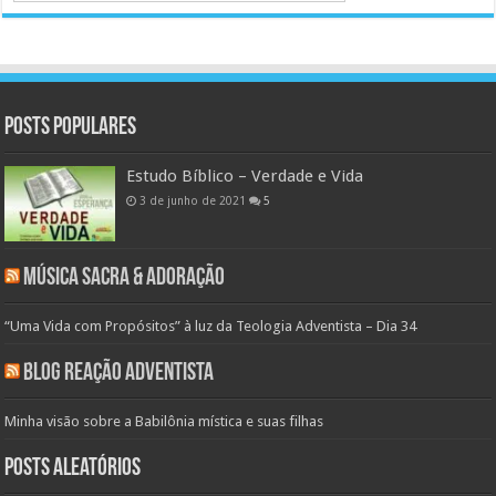
Posts populares
Estudo Bíblico – Verdade e Vida
3 de junho de 2021
5
Música Sacra & Adoração
“Uma Vida com Propósitos” à luz da Teologia Adventista – Dia 34
Blog Reação Adventista
Minha visão sobre a Babilônia mística e suas filhas
Posts aleatórios