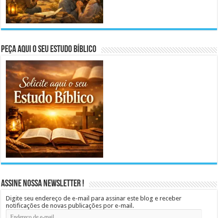
Peça aqui o seu Estudo Bíblico
Assine Nossa Newsletter !
Digite seu endereço de e-mail para assinar este blog e receber
notificações de novas publicações por e-mail.
Endereço