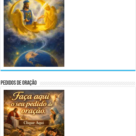
Pedidos de Oração