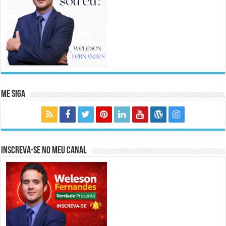
Me Siga
Inscreva-se no meu canal