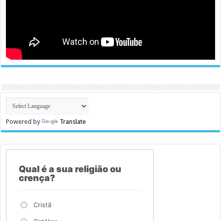
Powered by
Translate
Qual é a sua religião ou
crença?
Cristã