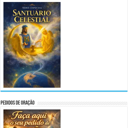
Pedidos de Oração