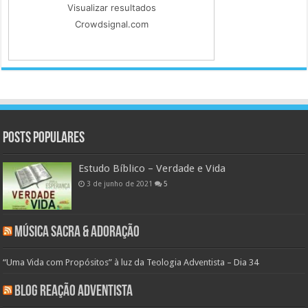
Visualizar resultados
Crowdsignal.com
Posts populares
Estudo Bíblico – Verdade e Vida
3 de junho de 2021
5
Música Sacra & Adoração
“Uma Vida com Propósitos” à luz da Teologia Adventista – Dia 34
Blog Reação Adventista