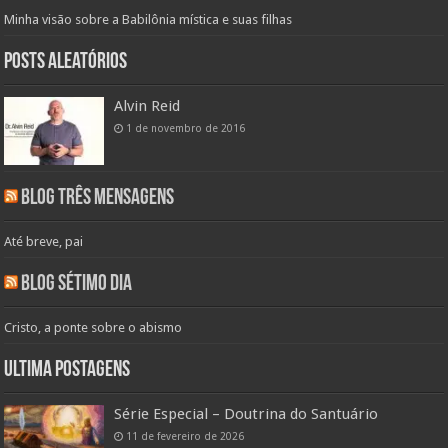
Minha visão sobre a Babilônia mística e suas filhas
Posts aleatórios
Alvin Reid
1 de novembro de 2016
Blog Três Mensagens
Até breve, pai
Blog Sétimo Dia
Cristo, a ponte sobre o abismo
Ultima Postagens
Série Especial – Doutrina do Santuário
11 de fevereiro de 2026