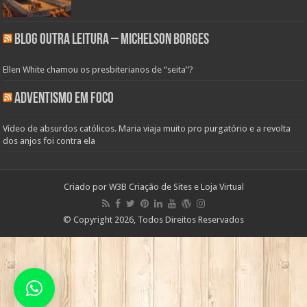
Blog Outra Leitura – Michelson Borges
Ellen White chamou os presbiterianos de “seita”?
Adventismo em Foco
Vídeo de absurdos católicos. Maria viaja muito pro purgatório e a revolta
dos anjos foi contra ela
Criado por
W3B Criação de Sites e Loja Virtual
© Copyright 2026, Todos Direitos Reservados