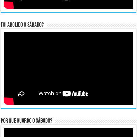
Foi abolido o sábado?
Por que guardo o Sábado?