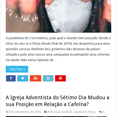
A pandemia do Coronavírus, pela qual o mundo tem passado desde o
início do ano (e a China desde final de 2019), me despertou para uma
questão curiosa. Nenhum dos governos das dezenas de países
afetados pelo vírus iniciou uma campanha incentivando uma reforma
na saúde. Não estou falando de …
Saiba Mais »
A Igreja Adventista do Sétimo Dia Mudou a
sua Posição em Relação a Cafeína?
8 de dezembro de 2016
A Posição da IASD
,
Saúde em Pauta
0