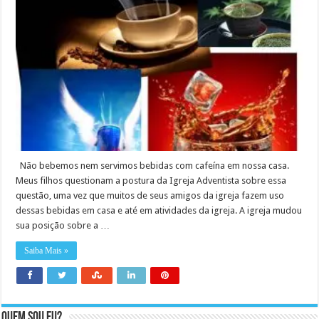
Não bebemos nem servimos bebidas com cafeína em nossa casa.
Meus filhos questionam a postura da Igreja Adventista sobre essa
questão, uma vez que muitos de seus amigos da igreja fazem uso
dessas bebidas em casa e até em atividades da igreja. A igreja mudou
sua posição sobre a …
Saiba Mais »
Quem sou eu?