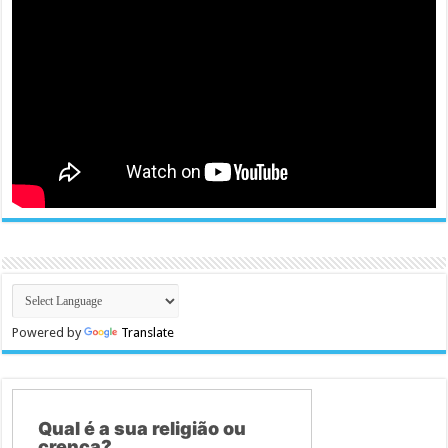
Powered by
Translate
Qual é a sua religião ou
crença?