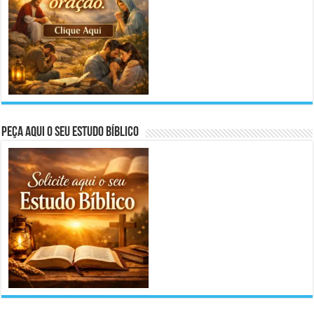
Peça aqui o seu Estudo Bíblico