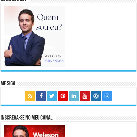
Me Siga
Inscreva-se no meu canal