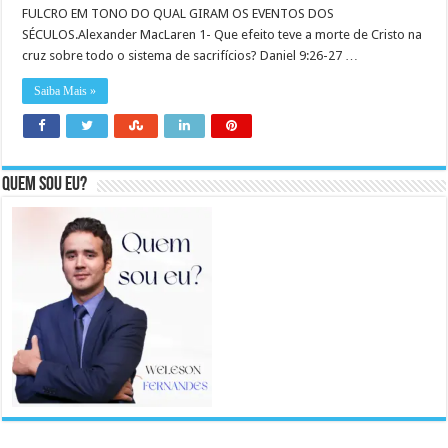
FULCRO EM TONO DO QUAL GIRAM OS EVENTOS DOS
SÉCULOS.Alexander MacLaren 1- Que efeito teve a morte de Cristo na
cruz sobre todo o sistema de sacrifícios? Daniel 9:26-27 …
Saiba Mais »
Quem sou eu?