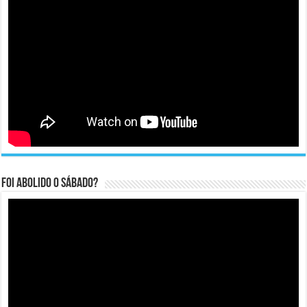
Foi abolido o sábado?