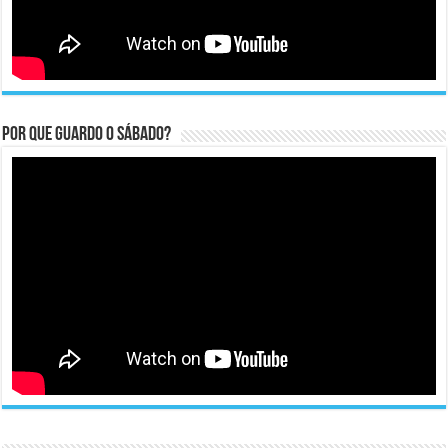
Por que guardo o Sábado?