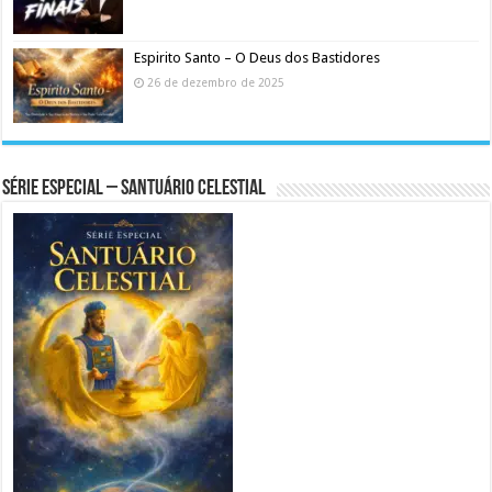
Espirito Santo – O Deus dos Bastidores
26 de dezembro de 2025
Série Especial – Santuário Celestial