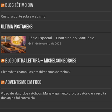
Blog Sétimo Dia
Cristo, a ponte sobre o abismo
Ultima Postagens
Série Especial – Doutrina do Santuário
11 de fevereiro de 2026
Blog Outra Leitura – Michelson Borges
Ellen White chamou os presbiterianos de “seita”?
Adventismo em Foco
Vídeo de absurdos católicos. Maria viaja muito pro purgatório e a revolta
dos anjos foi contra ela