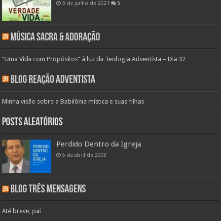
3 de junho de 2021
5
Música Sacra & Adoração
“Uma Vida com Propósitos” à luz da Teologia Adventista – Dia 32
Blog Reação Adventista
Minha visão sobre a Babilônia mística e suas filhas
Posts aleatórios
Perdido Dentro da Igreja
5 de abril de 2008
Blog Três Mensagens
Até breve, pai