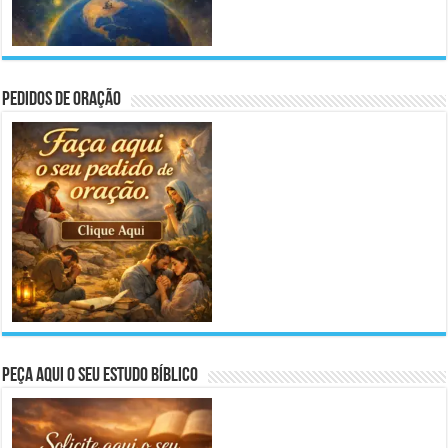
Pedidos de Oração
Peça aqui o seu Estudo Bíblico