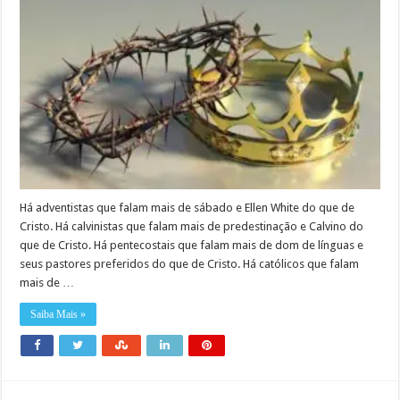
Há adventistas que falam mais de sábado e Ellen White do que de
Cristo. Há calvinistas que falam mais de predestinação e Calvino do
que de Cristo. Há pentecostais que falam mais de dom de línguas e
seus pastores preferidos do que de Cristo. Há católicos que falam
mais de …
Saiba Mais »