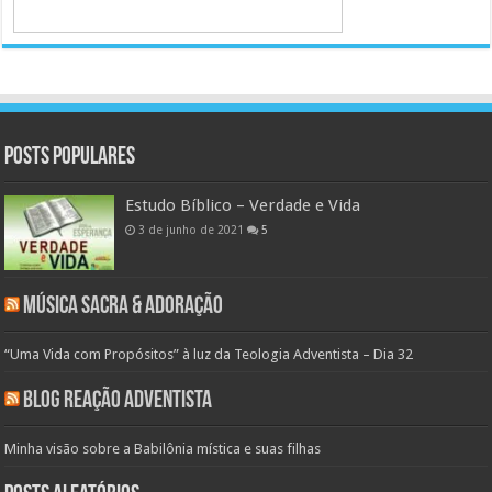
Posts populares
Estudo Bíblico – Verdade e Vida
3 de junho de 2021
5
Música Sacra & Adoração
“Uma Vida com Propósitos” à luz da Teologia Adventista – Dia 32
Blog Reação Adventista
Minha visão sobre a Babilônia mística e suas filhas