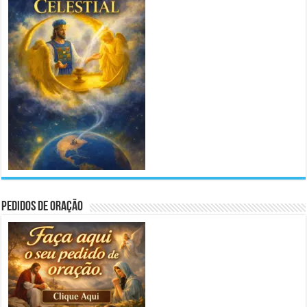
Pedidos de Oração