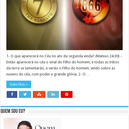
1- O que aparecerá no Céu no ato da segunda vinda? (Mateus 24:30) –
Então aparecerá no céu o sinal do Filho do homem; e todas as tribos
da terra se lamentarão, e verão o Filho do homem, vindo sobre as
nuvens do céu, com poder e grande glória. 2- O …
Saiba Mais »
Quem sou eu?