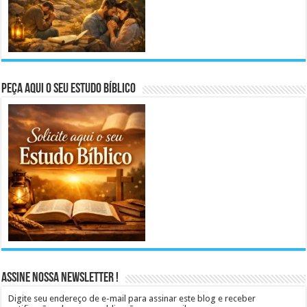
Peça aqui o seu Estudo Bíblico
Assine Nossa Newsletter !
Digite seu endereço de e-mail para assinar este blog e receber