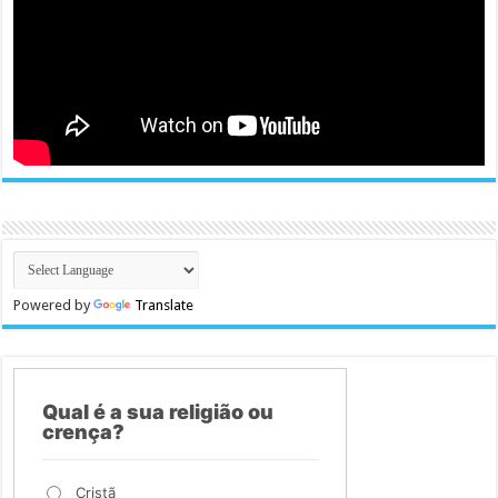
Powered by
Translate
Qual é a sua religião ou
crença?
Cristã