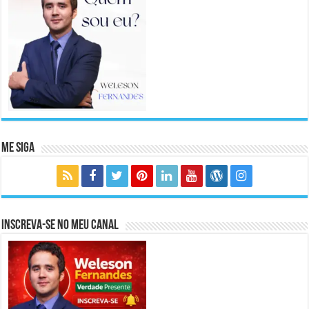
Me Siga
Inscreva-se no meu canal