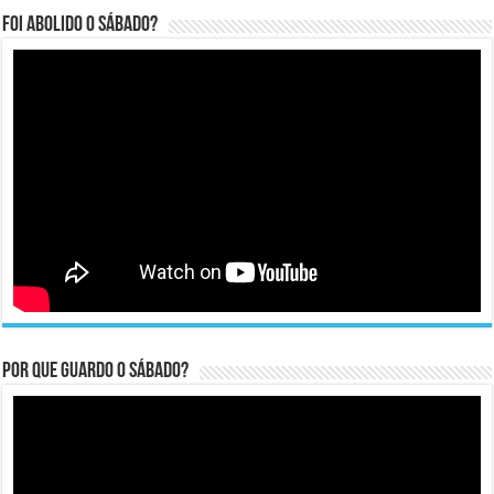
Foi abolido o sábado?
Por que guardo o Sábado?