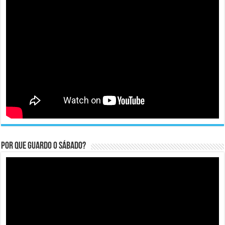
Por que guardo o Sábado?