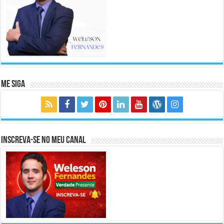
Me Siga
Inscreva-se no meu canal