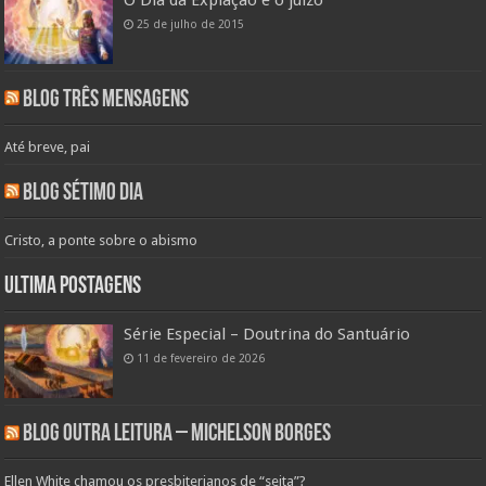
25 de julho de 2015
Blog Três Mensagens
Até breve, pai
Blog Sétimo Dia
Cristo, a ponte sobre o abismo
Ultima Postagens
Série Especial – Doutrina do Santuário
11 de fevereiro de 2026
Blog Outra Leitura – Michelson Borges
Ellen White chamou os presbiterianos de “seita”?