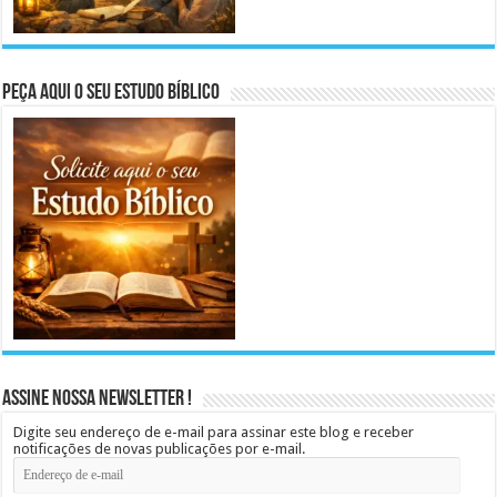
Peça aqui o seu Estudo Bíblico
Assine Nossa Newsletter !
Digite seu endereço de e-mail para assinar este blog e receber
notificações de novas publicações por e-mail.
Endereço
de