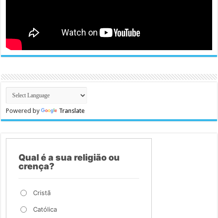
Powered by
Translate
Qual é a sua religião ou
crença?
Cristã
Católica