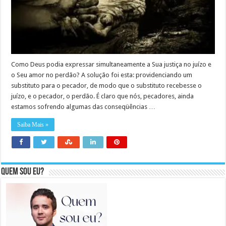
Como Deus podia expressar simultaneamente a Sua justiça no juízo e
o Seu amor no perdão? A solução foi esta: providenciando um
substituto para o pecador, de modo que o substituto recebesse o
juízo, e o pecador, o perdão. É claro que nós, pecadores, ainda
estamos sofrendo algumas das conseqüências …
Saiba Mais »
Quem sou eu?