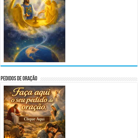
Pedidos de Oração