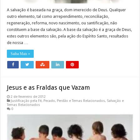
A salvação é baseada na graça, dom imerecido de Deus. Qualquer
outro elemento, tal como arrependimento, reconciliação,
regeneração, reforma, novo nascimento, ou santificação, não
constituem a base da salvação. A base da salvação é a graça de Deus,
estes outros elementos são, pela ação do Espírito Santo, resultados
de nossa …
Saiba Mais »
Jesus e as Fraldas que Vazam
2 de fevereiro de 2012
Justificação pela Fé
,
Pecado
,
Perdão e Temas Relacionados
,
Salvação e
Temas Relacionados
0