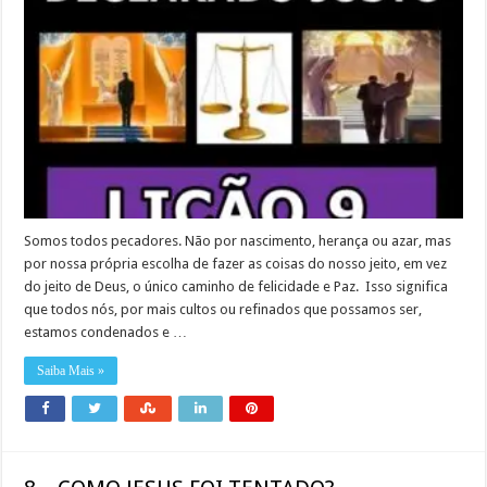
Somos todos pecadores. Não por nascimento, herança ou azar, mas
por nossa própria escolha de fazer as coisas do nosso jeito, em vez
do jeito de Deus, o único caminho de felicidade e Paz. Isso significa
que todos nós, por mais cultos ou refinados que possamos ser,
estamos condenados e …
Saiba Mais »