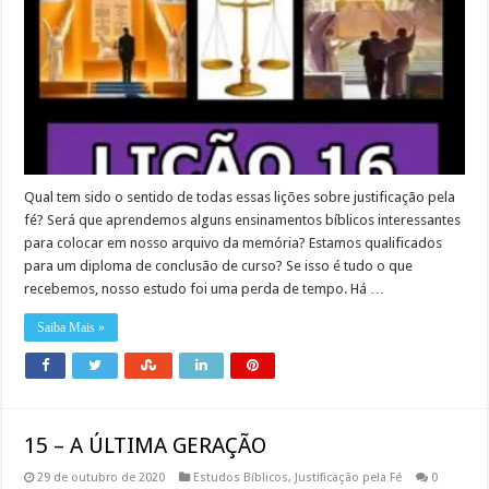
Qual tem sido o sentido de todas essas lições sobre justificação pela
fé? Será que aprendemos alguns ensinamentos bíblicos interessantes
para colocar em nosso arquivo da memória? Estamos qualificados
para um diploma de conclusão de curso? Se isso é tudo o que
recebemos, nosso estudo foi uma perda de tempo. Há …
Saiba Mais »
15 – A ÚLTIMA GERAÇÃO
29 de outubro de 2020
Estudos Bíblicos
,
Justificação pela Fé
0