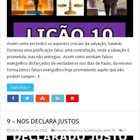
Assim como em todos os aspectos cruciais da salvação, Satanás
forneceu uma justificação falsa, uma contrafação, onde a salvação é
prometida, mas não entregue. Assim como existiam falsos
evangelhos disfarçados de verdadeiros nos dias de Paulo, da mesma
forma temos falsos evangelhos hoje prometendo aquilo que não
podem cumprir. E …
Saiba Mais »
9 – NOS DECLARA JUSTOS
28 de outubro de 2020
Estudos Bíblicos
,
Justificação pela Fé
0