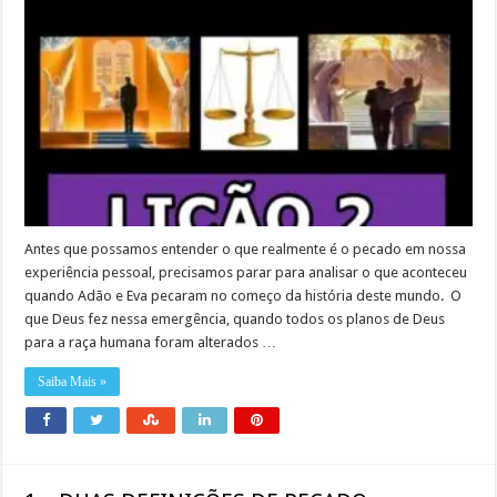
Antes que possamos entender o que realmente é o pecado em nossa
experiência pessoal, precisamos parar para analisar o que aconteceu
quando Adão e Eva pecaram no começo da história deste mundo. O
que Deus fez nessa emergência, quando todos os planos de Deus
para a raça humana foram alterados …
Saiba Mais »