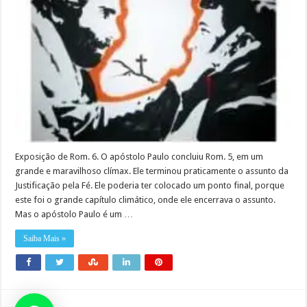
Exposição de Rom. 6. O apóstolo Paulo concluiu Rom. 5, em um
grande e maravilhoso clímax. Ele terminou praticamente o assunto da
Justificação pela Fé. Ele poderia ter colocado um ponto final, porque
este foi o grande capítulo climático, onde ele encerrava o assunto.
Mas o apóstolo Paulo é um …
Saiba Mais »