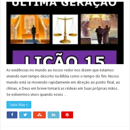
As evidências no mundo ao nosso redor nos dizem que estamos
vivendo num tempo descrito na Bíblia como o tempo do fim. Nosso
mundo está se movendo rapidamente em direção ao ponto final, ao
clímax, e Deus em breve tomará as rédeas em Suas próprias mãos.
Se estivermos vivos quando esses …
Saiba Mais »