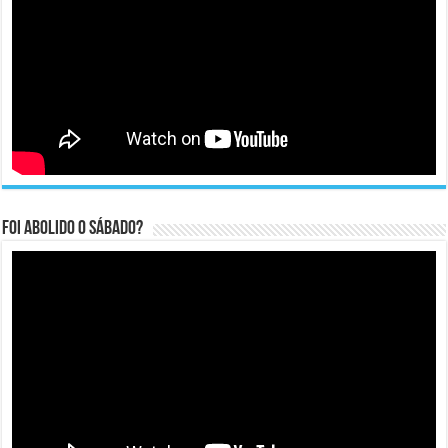
Foi abolido o sábado?