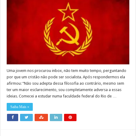
Uma jovem nos procurou inbox, não tem muito tempo, perguntando
por que um cristão não pode ser socialista. Após respondermos ela
afirmou: “Não sou adepta dessa filosofia ao contrário, mesmo sem
ter um maior esclarecimento, sou completamente adversa a essas
ideias. Comecei a estudar numa faculdade federal do Rio de …
Saiba Mais »