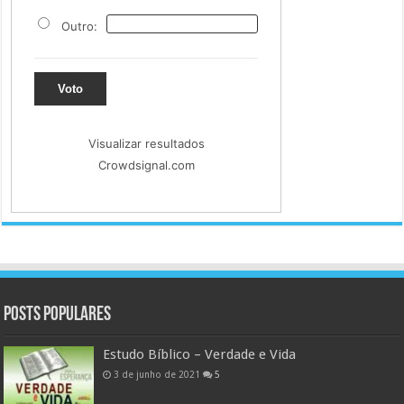
Outro:
Voto
Visualizar resultados
Crowdsignal.com
Posts populares
Estudo Bíblico – Verdade e Vida
3 de junho de 2021
5