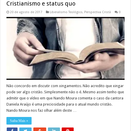
Cristianismo e status quo
20 de agosto de 2017
Liberalismo Teológico
,
Perspectiva Cristã
0
Não concordo em discutir com xingamentos. Não acredito que xingar
pode ser algo cristão. Simplesmente não o é. Mesmo assim tenho que
admitir que o vídeo em que Nando Moura comenta o caso da cantora
Daniela Araújo é uma preciosidade para o atual mundo cristão.
Nando Moura nos faz olhar além deste …
Saiba Mais »