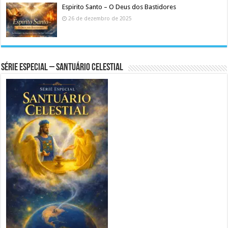
Espirito Santo – O Deus dos Bastidores
26 de dezembro de 2025
Série Especial – Santuário Celestial