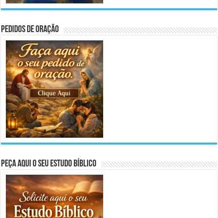
Pedidos de Oração
Peça aqui o seu Estudo Bíblico