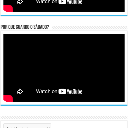
Por que guardo o Sábado?