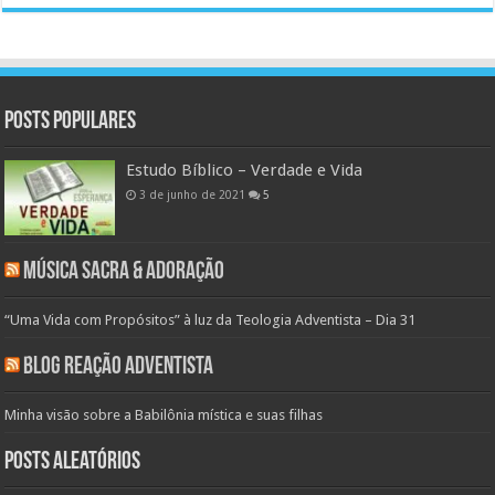
Posts populares
Estudo Bíblico – Verdade e Vida
3 de junho de 2021
5
Música Sacra & Adoração
“Uma Vida com Propósitos” à luz da Teologia Adventista – Dia 31
Blog Reação Adventista
Minha visão sobre a Babilônia mística e suas filhas
Posts aleatórios