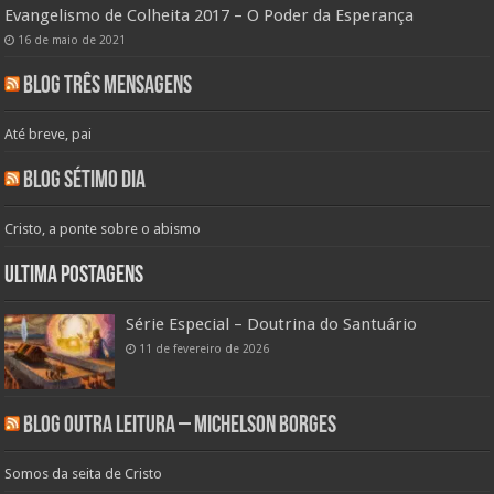
Evangelismo de Colheita 2017 – O Poder da Esperança
16 de maio de 2021
Blog Três Mensagens
Até breve, pai
Blog Sétimo Dia
Cristo, a ponte sobre o abismo
Ultima Postagens
Série Especial – Doutrina do Santuário
11 de fevereiro de 2026
Blog Outra Leitura – Michelson Borges
Somos da seita de Cristo