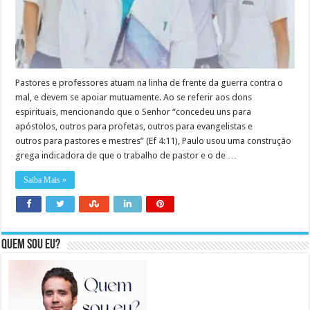
Pastores e professores atuam na linha de frente da guerra contra o
mal, e devem se apoiar mutuamente. Ao se referir aos dons
espirituais, mencionando que o Senhor “concedeu uns para
apóstolos, outros para profetas, outros para evangelistas e
outros para pastores e mestres” (Ef 4:11), Paulo usou uma construção
grega indicadora de que o trabalho de pastor e o de …
Saiba Mais »
Quem sou eu?