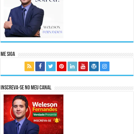
Me Siga
Inscreva-se no meu canal