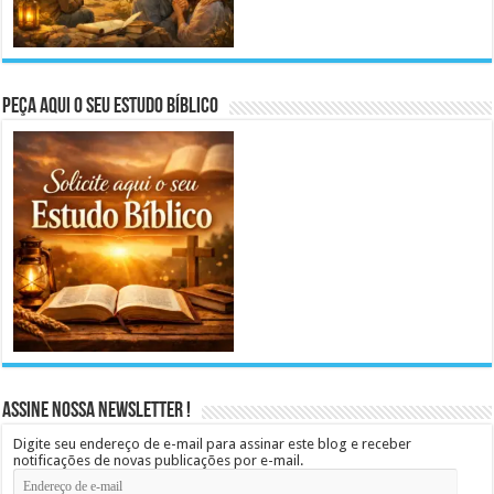
Peça aqui o seu Estudo Bíblico
Assine Nossa Newsletter !
Digite seu endereço de e-mail para assinar este blog e receber
notificações de novas publicações por e-mail.
Endereço
de