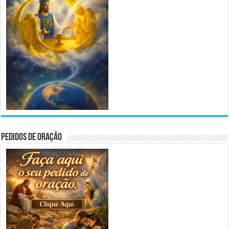
Pedidos de Oração