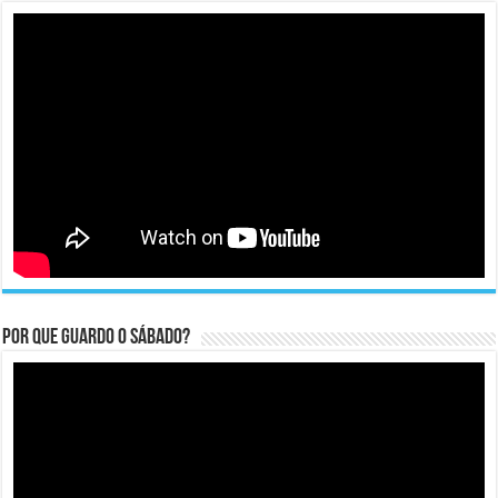
Por que guardo o Sábado?