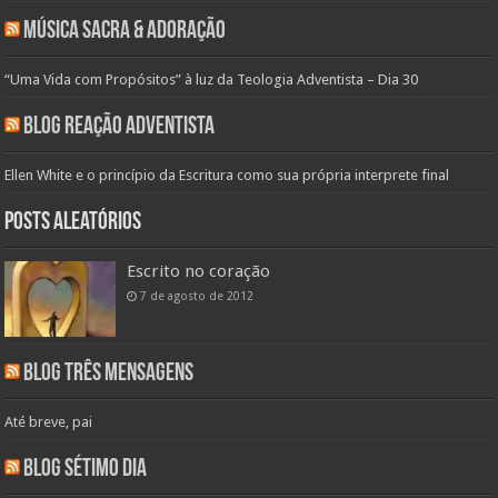
Música Sacra & Adoração
“Uma Vida com Propósitos” à luz da Teologia Adventista – Dia 30
Blog Reação Adventista
Ellen White e o princípio da Escritura como sua própria interprete final
Posts aleatórios
Escrito no coração
7 de agosto de 2012
Blog Três Mensagens
Até breve, pai
Blog Sétimo Dia