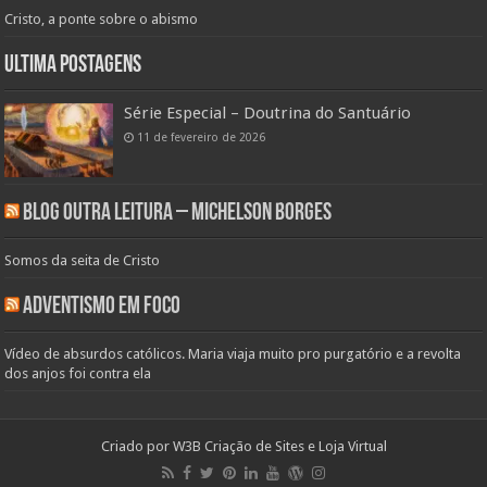
Cristo, a ponte sobre o abismo
Ultima Postagens
Série Especial – Doutrina do Santuário
11 de fevereiro de 2026
Blog Outra Leitura – Michelson Borges
Somos da seita de Cristo
Adventismo em Foco
Vídeo de absurdos católicos. Maria viaja muito pro purgatório e a revolta
dos anjos foi contra ela
Criado por
W3B Criação de Sites e Loja Virtual