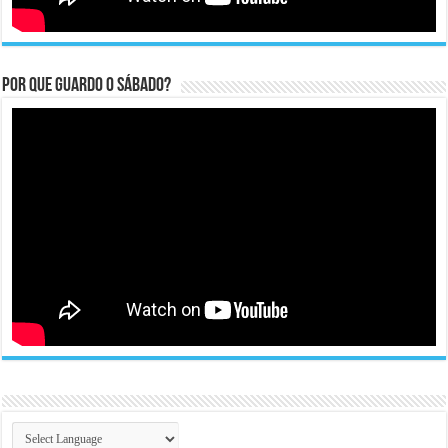
Por que guardo o Sábado?