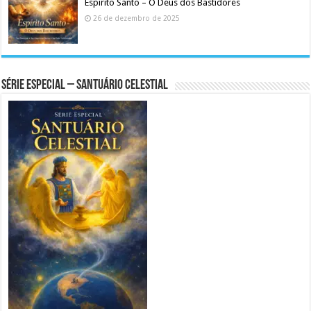
Espirito Santo – O Deus dos Bastidores
26 de dezembro de 2025
Série Especial – Santuário Celestial