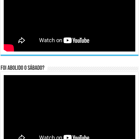
Foi abolido o sábado?