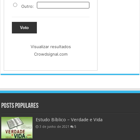
Outro:
Voto
Visualizar resultados
Crowdsignal.com
Posts populares
Estudo Bíblico – Verdade e Vida
3 de junho de 2021
5