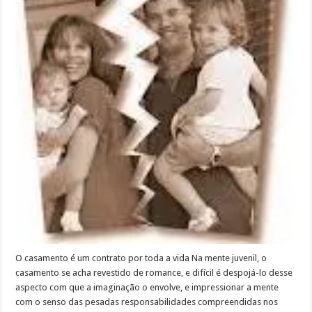
O casamento é um contrato por toda a vida Na mente juvenil, o
casamento se acha revestido de romance, e difícil é despojá-lo desse
aspecto com que a imaginação o envolve, e impressionar a mente
com o senso das pesadas responsabilidades compreendidas nos