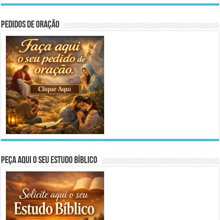
Pedidos de Oração
Peça aqui o seu Estudo Bíblico