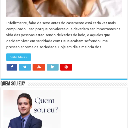
Infelizmente, falar de sexo antes do casamento está cada vez mais
complicado. Isso porque os valores que deveriam ser importantes na
vida das pessoas estão sendo deixados de lado, e aqueles que
decidem viver em santidade com Deus acabam sofrendo uma
pressão enorme da sociedade. Hoje em dia a maioria dos …
Saiba Mais »
Quem sou eu?