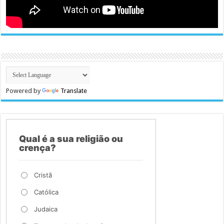
Powered by
Translate
Qual é a sua religião ou
crença?
Cristã
Católica
Judaica