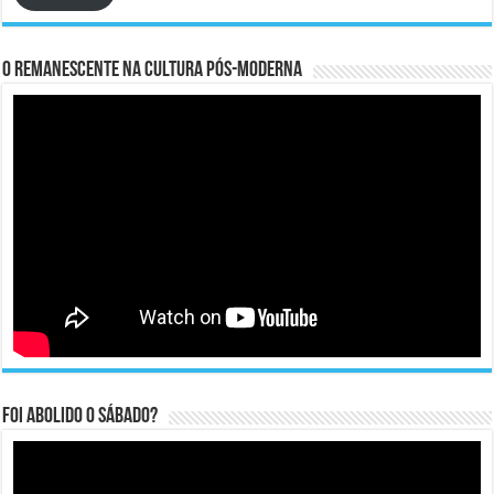
O remanescente na cultura pós-moderna
Foi abolido o sábado?