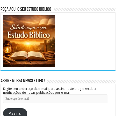
Peça aqui o seu Estudo Bíblico
Assine Nossa Newsletter !
Digite seu endereço de e-mail para assinar este blog e receber
notificações de novas publicações por e-mail.
Endereço
de
e-
mail
Assinar