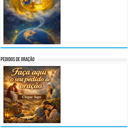
Pedidos de Oração