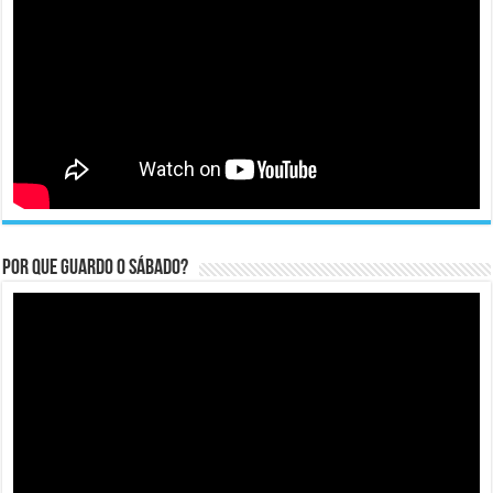
Por que guardo o Sábado?