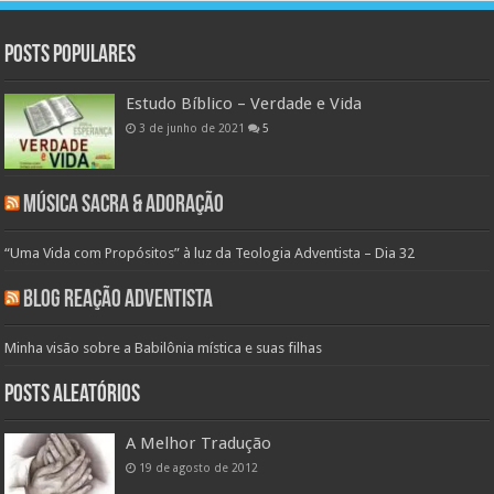
Posts populares
Estudo Bíblico – Verdade e Vida
3 de junho de 2021
5
Música Sacra & Adoração
“Uma Vida com Propósitos” à luz da Teologia Adventista – Dia 32
Blog Reação Adventista
Minha visão sobre a Babilônia mística e suas filhas
Posts aleatórios
A Melhor Tradução
19 de agosto de 2012