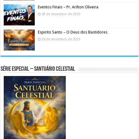
Eventos Finais – Pr. Arilton Oliveira
28 de dezembro de 2025
Espirito Santo – O Deus dos Bastidores
26 de dezembro de 2025
Série Especial – Santuário Celestial