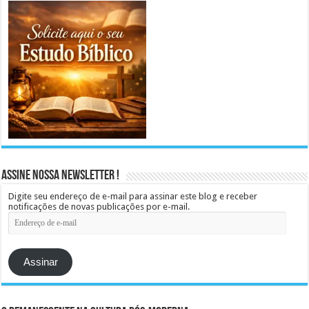
Assine Nossa Newsletter !
Digite seu endereço de e-mail para assinar este blog e receber
notificações de novas publicações por e-mail.
Endereço
de
e-
mail
Assinar