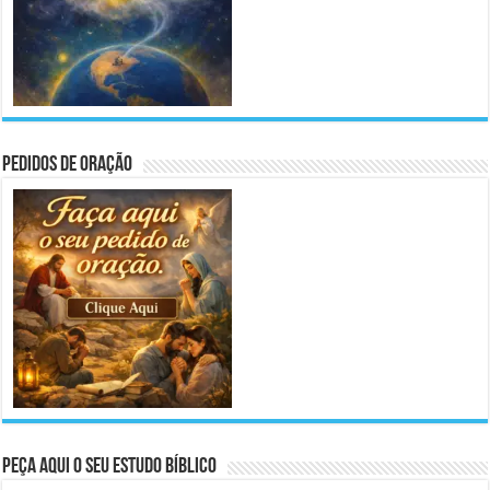
Pedidos de Oração
Peça aqui o seu Estudo Bíblico