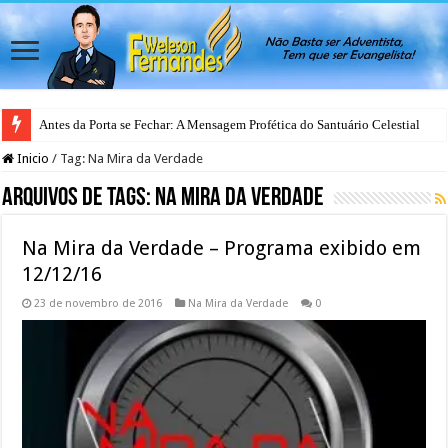
Antes da Porta se Fechar: A Mensagem Profética do Santuário Celestial
Inicio
/
Tag:
Na Mira da Verdade
Arquivos de Tags:
Na Mira da Verdade
Na Mira da Verdade – Programa exibido em
12/12/16
23 de novembro de 2016
Na Mira da Verdade
0