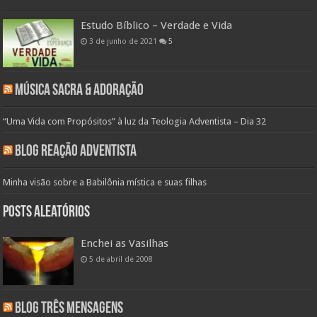
Estudo Bíblico – Verdade e Vida
3 de junho de 2021
5
Música Sacra & Adoração
“Uma Vida com Propósitos” à luz da Teologia Adventista – Dia 32
Blog Reação Adventista
Minha visão sobre a Babilônia mística e suas filhas
Posts aleatórios
Enchei as Vasilhas
5 de abril de 2008
Blog Três Mensagens