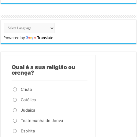
Powered by
Translate
Qual é a sua religião ou
crença?
Cristã
Católica
Judaica
Testemunha de Jeová
Espiríta