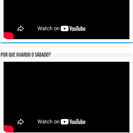
Por que guardo o Sábado?